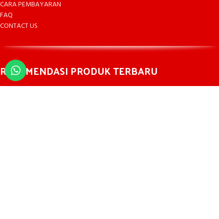
CARA PEMBAYARAN
FAQ
CONTACT US
REKOMENDASI PRODUK TERBARU