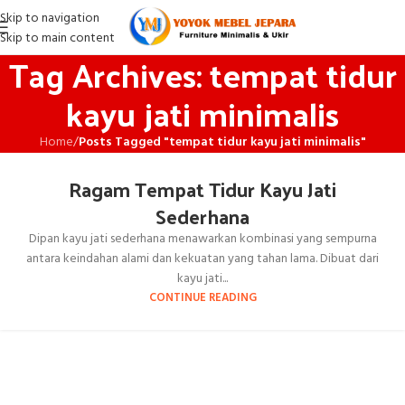
Skip to navigation
Skip to main content
Tag Archives: tempat tidur
kayu jati minimalis
Home
/
Posts Tagged "tempat tidur kayu jati minimalis"
Ragam Tempat Tidur Kayu Jati
Sederhana
Dipan kayu jati sederhana menawarkan kombinasi yang sempurna
antara keindahan alami dan kekuatan yang tahan lama. Dibuat dari
kayu jati...
CONTINUE READING