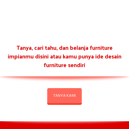
Tanya, cari tahu, dan belanja furniture
impianmu disini atau kamu punya ide desain
furniture sendiri
TANYA KAMI