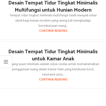
Desain Tempat Tidur Tingkat Minimalis
Multifungsi untuk Hunian Modern
Tempat tidur tingkat minimalis multifungsi telah menjadi solusi
ideal bagi hunian modern yang sering kali menghadapi
keterbatasan ruang...
CONTINUE READING
Desain Tempat Tidur Tingkat Minimalis
untuk Kamar Anak
Ranjang susun minimalis adalah solusi cerdas untuk memaksimalkan
penggunaan ruang dalam kamar tidur yang berukuran kecil,
terutama untu...
CONTINUE READING