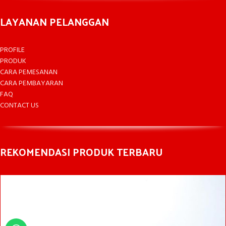
LAYANAN PELANGGAN
PROFILE
PRODUK
CARA PEMESANAN
CARA PEMBAYARAN
FAQ
CONTACT US
REKOMENDASI PRODUK TERBARU