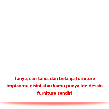
Tanya, cari tahu, dan belanja furniture
impianmu disini atau kamu punya ide desain
furniture sendiri