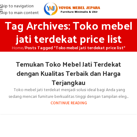
Skip to navigation
Skip to main content
Tag Archives: Toko mebel
jati terdekat price list
Home
/
Posts Tagged "Toko mebel jati terdekat price list"
Temukan Toko Mebel Jati Terdekat
dengan Kualitas Terbaik dan Harga
Terjangkau
Toko mebel jati terdekat menjadi solusi ideal bagi Anda yang
sedang mencari furniture berkualitas tinggi dengan tampilan eleg...
CONTINUE READING