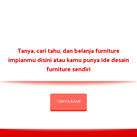
Tanya, cari tahu, dan belanja furniture
impianmu disini atau kamu punya ide desain
furniture sendiri
TANYA KAMI