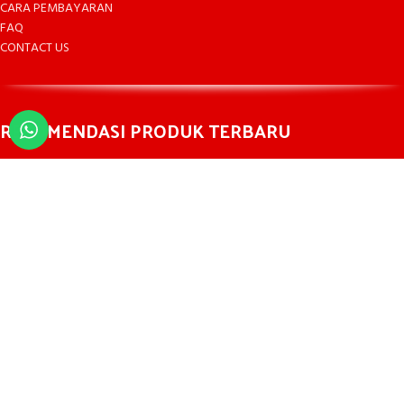
CARA PEMBAYARAN
FAQ
CONTACT US
REKOMENDASI PRODUK TERBARU