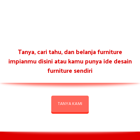
Tanya, cari tahu, dan belanja furniture
impianmu disini atau kamu punya ide desain
furniture sendiri
TANYA KAMI