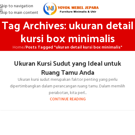
Skip to navigation
Skip to main content
Tag Archives: ukuran detail
kursi box minimalis
Home
/
Posts Tagged "ukuran detail kursi box minimalis"
Ukuran Kursi Sudut yang Ideal untuk
Ruang Tamu Anda
Ukuran kursi sudut merupakan faktor penting yang perlu
dipertimbangkan dalam perancangan ruang tamu. Dalam memilih
perabotan, kita perl...
CONTINUE READING