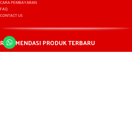
CARA PEMBAYARAN
FAQ
CONTACT US
REKOMENDASI PRODUK TERBARU