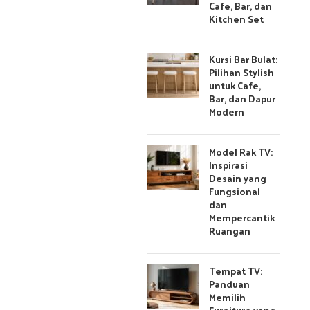
Cafe, Bar, dan
Kitchen Set
Kursi Bar Bulat:
Pilihan Stylish
untuk Cafe,
Bar, dan Dapur
Modern
Model Rak TV:
Inspirasi
Desain yang
Fungsional
dan
Mempercantik
Ruangan
Tempat TV:
Panduan
Memilih