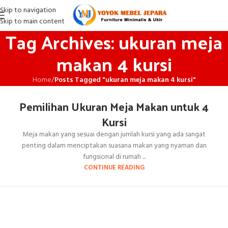
Skip to navigation
Skip to main content
Tag Archives: ukuran meja
makan 4 kursi
Home
/
Posts Tagged "ukuran meja makan 4 kursi"
Pemilihan Ukuran Meja Makan untuk 4
Kursi
Meja makan yang sesuai dengan jumlah kursi yang ada sangat
penting dalam menciptakan suasana makan yang nyaman dan
fungsional di rumah ...
CONTINUE READING