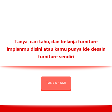
Tanya, cari tahu, dan belanja furniture
impianmu disini atau kamu punya ide desain
furniture sendiri
TANYA KAMI