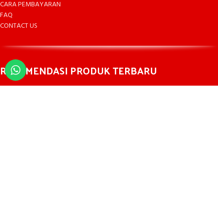
CARA PEMBAYARAN
FAQ
CONTACT US
REKOMENDASI PRODUK TERBARU