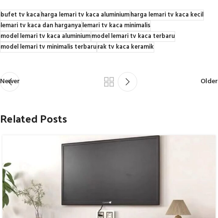
bufet tv kaca
harga lemari tv kaca aluminium
harga lemari tv kaca kecil
lemari tv kaca dan harganya
lemari tv kaca minimalis
model lemari tv kaca aluminium
model lemari tv kaca terbaru
model lemari tv minimalis terbaru
rak tv kaca keramik
Newer
Older
Related Posts