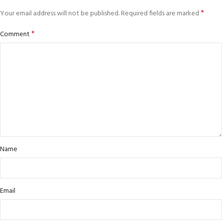
*
Your email address will not be published.
Required fields are marked
*
Comment
Name
Email