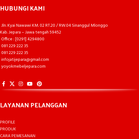
HUBUNGI KAMI
Jln. Kyai Nawawi KM. 02 RT.20 / RW.04 Sinanggul Mlonggo
Kab. Jepara – Jawa tengah 59452
Office : [0291] 4294800
081 229 222 35
081 229 222 35
infojatijepara@gmail.com
yoyokmebeljepara.com
LAYANAN PELANGGAN
PROFILE
PRODUK
CARA PEMESANAN