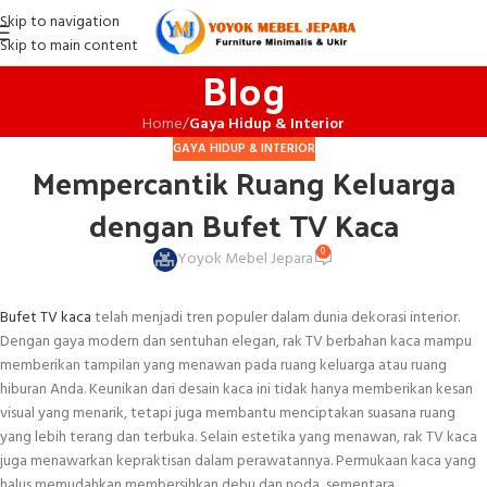
Skip to navigation
Skip to main content
Blog
Home
/
Gaya Hidup & Interior
GAYA HIDUP & INTERIOR
Mempercantik Ruang Keluarga
dengan Bufet TV Kaca
0
Yoyok Mebel Jepara
Bufet TV kaca
telah menjadi tren populer dalam dunia dekorasi interior.
Dengan gaya modern dan sentuhan elegan, rak TV berbahan kaca mampu
memberikan tampilan yang menawan pada ruang keluarga atau ruang
hiburan Anda. Keunikan dari desain kaca ini tidak hanya memberikan kesan
visual yang menarik, tetapi juga membantu menciptakan suasana ruang
yang lebih terang dan terbuka. Selain estetika yang menawan, rak TV kaca
juga menawarkan kepraktisan dalam perawatannya. Permukaan kaca yang
halus memudahkan membersihkan debu dan noda, sementara