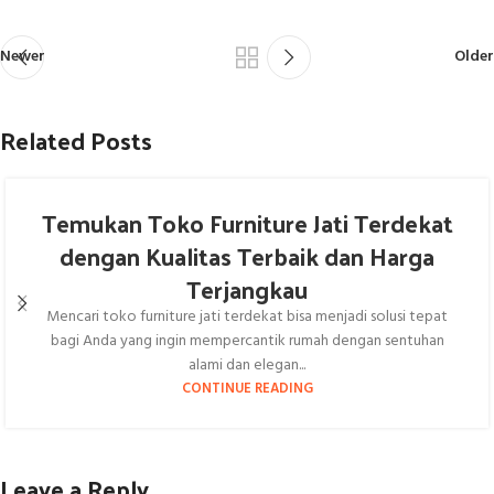
Newer
Older
Related Posts
Temukan Toko Furniture Jati Terdekat
dengan Kualitas Terbaik dan Harga
Terjangkau
Mencari toko furniture jati terdekat bisa menjadi solusi tepat
bagi Anda yang ingin mempercantik rumah dengan sentuhan
alami dan elegan...
CONTINUE READING
Leave a Reply