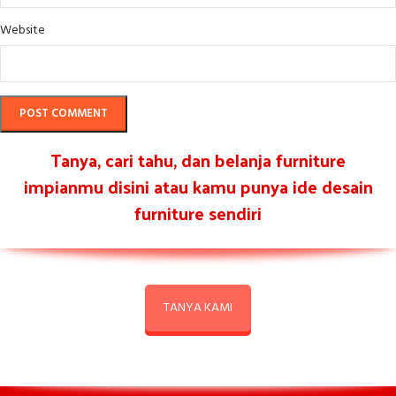
Website
Tanya, cari tahu, dan belanja furniture
impianmu disini atau kamu punya ide desain
furniture sendiri
TANYA KAMI