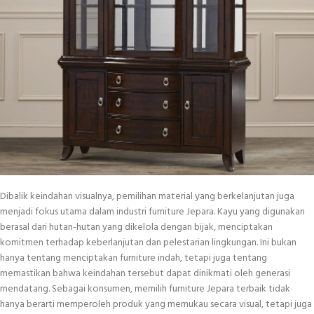
Dibalik keindahan visualnya, pemilihan material yang berkelanjutan juga
menjadi fokus utama dalam industri furniture Jepara. Kayu yang digunakan
berasal dari hutan-hutan yang dikelola dengan bijak, menciptakan
komitmen terhadap keberlanjutan dan pelestarian lingkungan. Ini bukan
hanya tentang menciptakan furniture indah, tetapi juga tentang
memastikan bahwa keindahan tersebut dapat dinikmati oleh generasi
mendatang. Sebagai konsumen, memilih furniture Jepara terbaik tidak
hanya berarti memperoleh produk yang memukau secara visual, tetapi juga