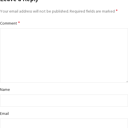
*
Your email address will not be published.
Required fields are marked
*
Comment
Name
Email