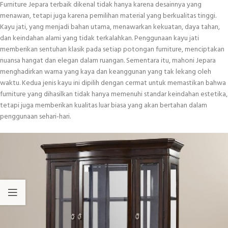
Furniture Jepara terbaik dikenal tidak hanya karena desainnya yang
menawan, tetapi juga karena pemilihan material yang berkualitas tinggi.
Kayu jati, yang menjadi bahan utama, menawarkan kekuatan, daya tahan,
dan keindahan alami yang tidak terkalahkan. Penggunaan kayu jati
memberikan sentuhan klasik pada setiap potongan furniture, menciptakan
nuansa hangat dan elegan dalam ruangan. Sementara itu, mahoni Jepara
menghadirkan warna yang kaya dan keanggunan yang tak lekang oleh
waktu. Kedua jenis kayu ini dipilih dengan cermat untuk memastikan bahwa
furniture yang dihasilkan tidak hanya memenuhi standar keindahan estetika,
tetapi juga memberikan kualitas luar biasa yang akan bertahan dalam
penggunaan sehari-hari.