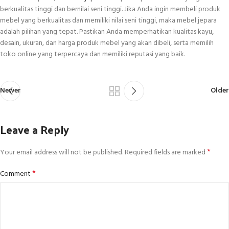
berkualitas tinggi dan bernilai seni tinggi. Jika Anda ingin membeli produk
mebel yang berkualitas dan memiliki nilai seni tinggi, maka mebel jepara
adalah pilihan yang tepat. Pastikan Anda memperhatikan kualitas kayu,
desain, ukuran, dan harga produk mebel yang akan dibeli, serta memilih
toko online yang terpercaya dan memiliki reputasi yang baik.
Newer
Older
Leave a Reply
*
Your email address will not be published.
Required fields are marked
*
Comment