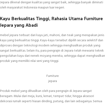
Jepara dikenal dengan kualitas yang sangat baik, sehingga banyak diminati
oleh masyarakat Indonesia maupun luar negeri.
Kayu Berkualitas Tinggi, Rahasia Utama Furniture
Jepara yang Abadi
mebel jepara terbuat dari kayu jati, mahoni, dan teak yang merupakan jenis
kayu yang berkualitas tinggi. Kayu-kayu tersebut dipilih secara selektif dan
diproses dengan teknologi modern sehingga menghasilkan produk yang
sangat berkualitas. Selain itu, para pengrajin di Jepara telah mewarisi teknik
pengolahan kayu dari nenek moyang mereka, sehingga dapat menghasilkan
produk yang memiliki nilai seni yang tinggi.
Furniture
jepara
Produk mebel yang dihasilkan oleh para pengrajin di Jepara sangat
beragam. Mulai dari meja, kursi, lemari, tempat tidur, hingga aksesori
dekorasi rumah seperti hiasan dinding, patung, dan lain sebagainya. Semua