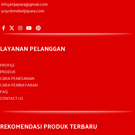
infojatijepara@gmail.com
yoyokmebeljepara.com
LAYANAN PELANGGAN
PROFILE
PRODUK
CARA PEMESANAN
CARA PEMBAYARAN
FAQ
CONTACT US
REKOMENDASI PRODUK TERBARU