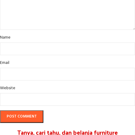
Name
Email
Website
Tanya, cari tahu, dan belanja furniture