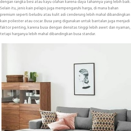
dengan rangka besi atau kayu olahan karena daya tahannya yang lebih baik.
Selain itu, jenis kain pelapis juga mempengaruhi harga, di mana bahan
premium seperti beludru atau kulit asli cenderung lebih mahal dibandingkan
kain poliester atau oscar. Busa yang digunakan untuk bantalan juga menjadi
faktor penting, karena busa dengan densitas tinggi lebih awet dan nyaman,
tetapi harganya lebih mahal dibandingkan busa standar.