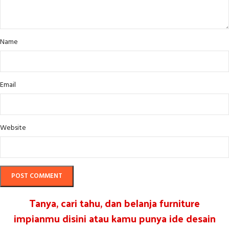
Name
Email
Website
Tanya, cari tahu, dan belanja furniture
impianmu disini atau kamu punya ide desain