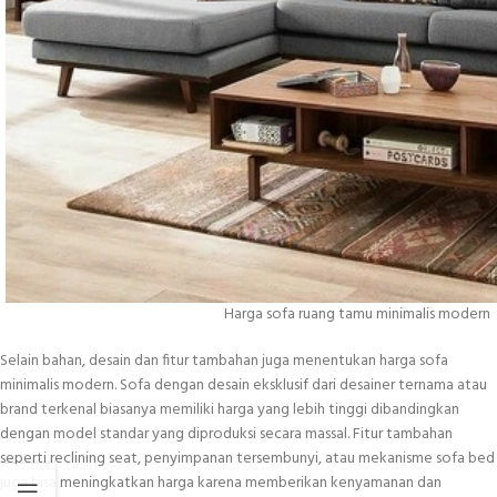
Harga sofa ruang tamu minimalis modern
Selain bahan, desain dan fitur tambahan juga menentukan harga sofa
minimalis modern. Sofa dengan desain eksklusif dari desainer ternama atau
brand terkenal biasanya memiliki harga yang lebih tinggi dibandingkan
dengan model standar yang diproduksi secara massal. Fitur tambahan
seperti reclining seat, penyimpanan tersembunyi, atau mekanisme sofa bed
juga bisa meningkatkan harga karena memberikan kenyamanan dan