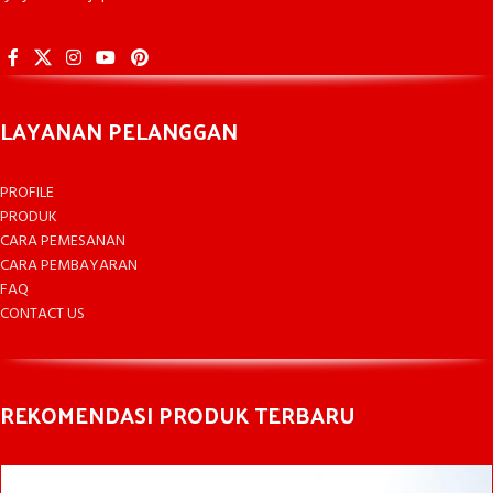
LAYANAN PELANGGAN
PROFILE
PRODUK
CARA PEMESANAN
CARA PEMBAYARAN
FAQ
CONTACT US
REKOMENDASI PRODUK TERBARU