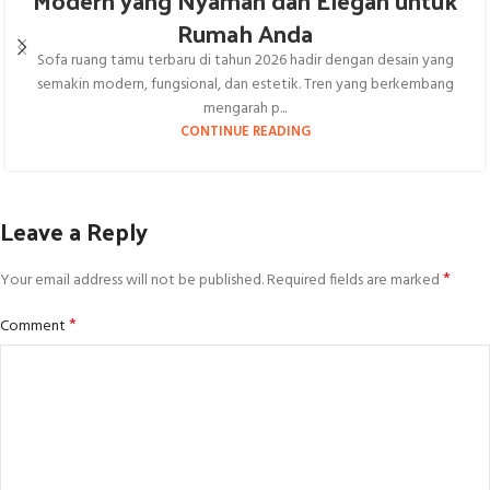
Modern yang Nyaman dan Elegan untuk
Rumah Anda
Sofa ruang tamu terbaru di tahun 2026 hadir dengan desain yang
semakin modern, fungsional, dan estetik. Tren yang berkembang
mengarah p...
CONTINUE READING
Leave a Reply
*
Your email address will not be published.
Required fields are marked
*
Comment