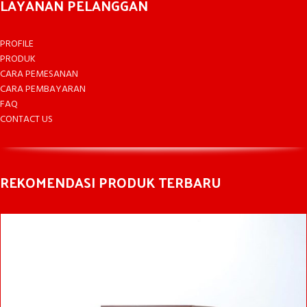
LAYANAN PELANGGAN
PROFILE
PRODUK
CARA PEMESANAN
CARA PEMBAYARAN
FAQ
CONTACT US
REKOMENDASI PRODUK TERBARU