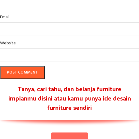
Email
Website
Tanya, cari tahu, dan belanja furniture
impianmu disini atau kamu punya ide desain
furniture sendiri