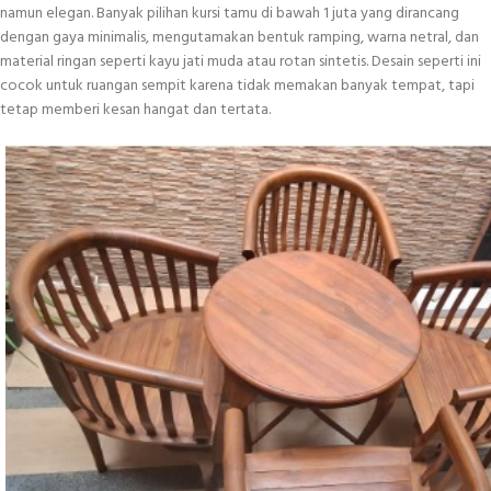
namun elegan. Banyak pilihan kursi tamu di bawah 1 juta yang dirancang
dengan gaya minimalis, mengutamakan bentuk ramping, warna netral, dan
material ringan seperti kayu jati muda atau rotan sintetis. Desain seperti ini
cocok untuk ruangan sempit karena tidak memakan banyak tempat, tapi
tetap memberi kesan hangat dan tertata.