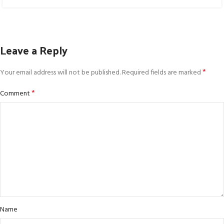
Leave a Reply
*
Your email address will not be published.
Required fields are marked
*
Comment
Name