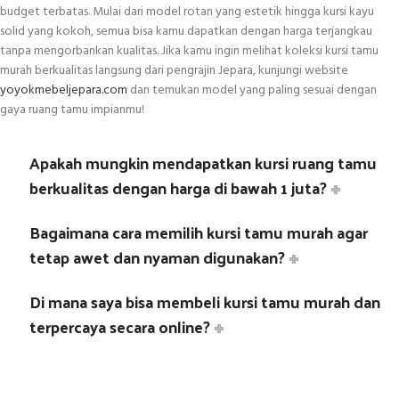
budget terbatas. Mulai dari model rotan yang estetik hingga kursi kayu
solid yang kokoh, semua bisa kamu dapatkan dengan harga terjangkau
tanpa mengorbankan kualitas. Jika kamu ingin melihat koleksi kursi tamu
murah berkualitas langsung dari pengrajin Jepara, kunjungi website
yoyokmebeljepara.com
dan temukan model yang paling sesuai dengan
gaya ruang tamu impianmu!
Apakah mungkin mendapatkan kursi ruang tamu
berkualitas dengan harga di bawah 1 juta?
Bagaimana cara memilih kursi tamu murah agar
tetap awet dan nyaman digunakan?
Di mana saya bisa membeli kursi tamu murah dan
terpercaya secara online?