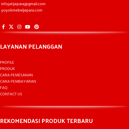
infojatijepara@gmail.com
yoyokmebeljepara.com
LAYANAN PELANGGAN
PROFILE
PRODUK
CARA PEMESANAN
CARA PEMBAYARAN
FAQ
CONTACT US
REKOMENDASI PRODUK TERBARU