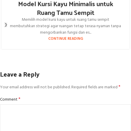
Model Kursi Kayu Minimalis untuk
Ruang Tamu Sempit
Memilih model kursi kayu untuk ruang tamu sempit
membutuhkan strategi agar ruangan tetap terasa nyaman tanpa
mengorbankan fungsi dan es...
CONTINUE READING
Leave a Reply
*
Your email address will not be published.
Required fields are marked
*
Comment