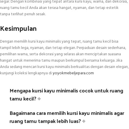
segar. Dengan kombinasi yang tepat antara kursi kayu, warna, dan dekorasi,
ruang tamu kecil Anda akan terasa hangat, nyaman, dan tetap estetik
tanpa terlihat penuh sesak.
Kesimpulan
Dengan memilih kursi kayu minimalis yang tepat, ruang tamu kecil bisa
tampil lebih lega, nyaman, dan tetap elegan. Perpaduan desain sederhana,
pemilihan warna, serta dekorasi yang selaras akan menciptakan suasana
hangat untuk menerima tamu maupun berkumpul bersama keluarga. Jika
Anda sedang mencari kursi kayu minimalis berkualitas dengan desain elegan,
kunjungi koleksi lengkapnya di
yoyokmebeljepara.com
Mengapa kursi kayu minimalis cocok untuk ruang
tamu kecil?
Bagaimana cara memilih kursi kayu minimalis agar
ruang tamu tampak lebih luas?