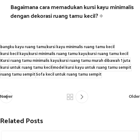
Bagaimana cara memadukan kursi kayu minimalis
dengan dekorasi ruang tamu kecil?
bangku kayu ruang tamu
kursi kayu minimalis ruang tamu kecil
kursi kecil kayu
kursi minimalis ruang tamu kayu
kursi ruang tamu kecil
Kursi ruang tamu minimalis kayu
kursi ruang tamu murah dibawah 1 juta
kursi untuk ruang tamu kecil
model kursi kayu untuk ruang tamu sempit
ruang tamu sempit
Sofa kecil untuk ruang tamu sempit
Newer
Older
Related Posts