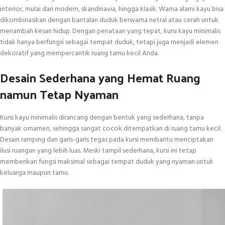
interior, mulai dari modern, skandinavia, hingga klasik. Warna alami kayu bisa
dikombinasikan dengan bantalan duduk berwarna netral atau cerah untuk
menambah kesan hidup. Dengan penataan yang tepat, kursi kayu minimalis
tidak hanya berfungsi sebagai tempat duduk, tetapi juga menjadi elemen
dekoratif yang mempercantik ruang tamu kecil Anda.
Desain Sederhana yang Hemat Ruang
namun Tetap Nyaman
Kursi kayu minimalis dirancang dengan bentuk yang sederhana, tanpa
banyak ornamen, sehingga sangat cocok ditempatkan di ruang tamu kecil.
Desain ramping dan garis-garis tegas pada kursi membantu menciptakan
ilusi ruangan yang lebih luas. Meski tampil sederhana, kursi ini tetap
memberikan fungsi maksimal sebagai tempat duduk yang nyaman untuk
keluarga maupun tamu.