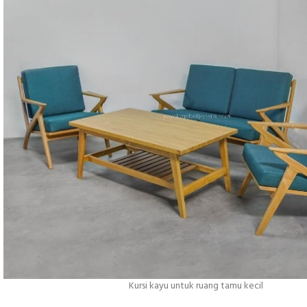
Kursi kayu untuk ruang tamu kecil