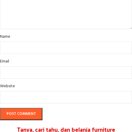
Name
Email
Website
Tanya, cari tahu, dan belanja furniture