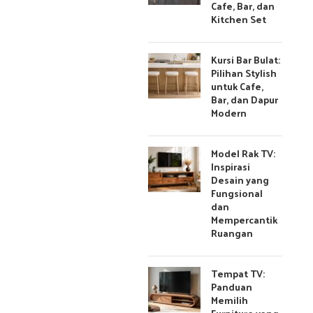
Cafe, Bar, dan
Kitchen Set
Kursi Bar Bulat:
Pilihan Stylish
untuk Cafe,
Bar, dan Dapur
Modern
Model Rak TV:
Inspirasi
Desain yang
Fungsional
dan
Mempercantik
Ruangan
Tempat TV:
Panduan
Memilih