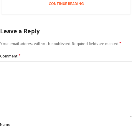
CONTINUE READING
Leave a Reply
*
Your email address will not be published.
Required fields are marked
*
Comment
Name