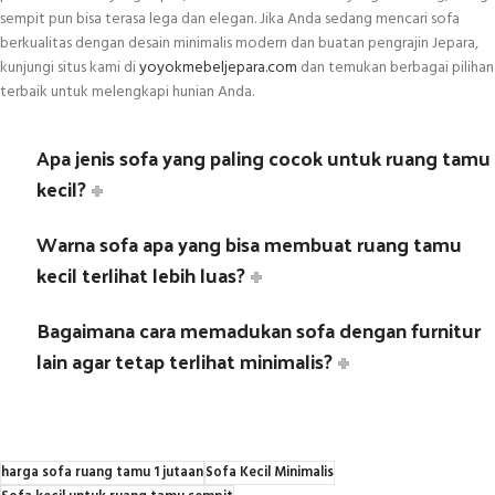
sempit pun bisa terasa lega dan elegan. Jika Anda sedang mencari sofa
berkualitas dengan desain minimalis modern dan buatan pengrajin Jepara,
kunjungi situs kami di
yoyokmebeljepara.com
dan temukan berbagai pilihan
terbaik untuk melengkapi hunian Anda.
Apa jenis sofa yang paling cocok untuk ruang tamu
kecil?
Warna sofa apa yang bisa membuat ruang tamu
kecil terlihat lebih luas?
Bagaimana cara memadukan sofa dengan furnitur
lain agar tetap terlihat minimalis?
harga sofa ruang tamu 1 jutaan
Sofa Kecil Minimalis