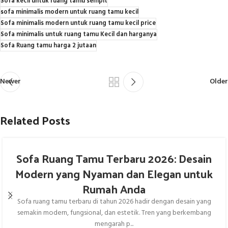
Sofa kecil untuk ruang tamu sempit
sofa minimalis modern untuk ruang tamu kecil
Sofa minimalis modern untuk ruang tamu kecil price
Sofa minimalis untuk ruang tamu Kecil dan harganya
Sofa Ruang tamu harga 2 jutaan
Newer
Older
Related Posts
Sofa Ruang Tamu Terbaru 2026: Desain
Modern yang Nyaman dan Elegan untuk
Rumah Anda
Sofa ruang tamu terbaru di tahun 2026 hadir dengan desain yang
semakin modern, fungsional, dan estetik. Tren yang berkembang
mengarah p...