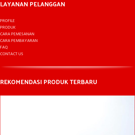
LAYANAN PELANGGAN
PROFILE
PRODUK
CARA PEMESANAN
CARA PEMBAYARAN
FAQ
CONTACT US
REKOMENDASI PRODUK TERBARU