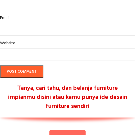
Email
Website
Tanya, cari tahu, dan belanja furniture
impianmu disini atau kamu punya ide desain
furniture sendiri