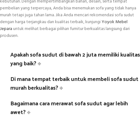
kebutuhan. Dengan mempertimbangkan bahan, desain, serta tempat
pembelian yang terpercaya, Anda bisa menemukan sofa yang tidak hanya
murah tetapi juga tahan lama. Jika Anda mencari rekomendasi sofa sudut
dengan harga terjangkau dan kualitas terbaik, kunjungi
Yoyok Mebel
Jepara
untuk melihat berbagai pilihan furnitur berkualitas langsung dari
produsen.
Apakah sofa sudut di bawah 2 juta memiliki kualitas
yang baik?
Di mana tempat terbaik untuk membeli sofa sudut
murah berkualitas?
Bagaimana cara merawat sofa sudut agar lebih
awet?