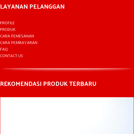
LAYANAN PELANGGAN
PROFILE
PRODUK
CARA PEMESANAN
CARA PEMBAYARAN
FAQ
CONTACT US
REKOMENDASI PRODUK TERBARU