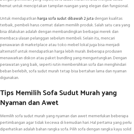
hemat untuk menciptakan tampilan ruangan yang elegan dan fungsional.
Untuk mendapatkan
harga sofa sudut dibawah 2 juta
dengan kualitas
terbaik, pembeli harus cermat dalam memilih produk. Salah satu cara yang
bisa dilakukan adalah dengan membandingkan berbagai merek dan
membaca ulasan pelanggan sebelum membeli. Selain itu, mencari
penawaran di marketplace atau toko mebel lokal juga bisa menjadi
alternatif untuk mendapatkan harga lebih murah. Beberapa produsen
menawarkan diskon atau paket bundling yang menguntungkan. Dengan
perawatan yang baik, seperti rutin membersihkan sofa dan menghindari
beban berlebih, sofa sudut murah tetap bisa bertahan lama dan nyaman
digunakan.
Tips Memilih Sofa Sudut Murah yang
Nyaman dan Awet
Memilih sofa sudut murah yang nyaman dan awet memerlukan beberapa
pertimbangan agar tidak kecewa di kemudian hari. Hal pertama yang perlu
diperhatikan adalah bahan rangka sofa. Pilih sofa dengan rangka kayu solid