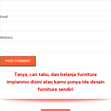
Email
Website
Tanya, cari tahu, dan belanja furniture
impianmu disini atau kamu punya ide desain
furniture sendiri