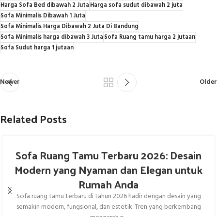
Harga Sofa Bed dibawah 2 Juta
Harga sofa sudut dibawah 2 juta
Sofa Minimalis Dibawah 1 Juta
Sofa Minimalis Harga Dibawah 2 Juta Di Bandung
Sofa Minimalis harga dibawah 3 Juta
Sofa Ruang tamu harga 2 jutaan
Sofa Sudut harga 1 jutaan
Newer
Older
Related Posts
Sofa Ruang Tamu Terbaru 2026: Desain
Modern yang Nyaman dan Elegan untuk
Rumah Anda
Sofa ruang tamu terbaru di tahun 2026 hadir dengan desain yang
semakin modern, fungsional, dan estetik. Tren yang berkembang