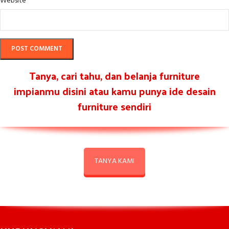
Website
Tanya, cari tahu, dan belanja furniture
impianmu disini atau kamu punya ide desain
furniture sendiri
TANYA KAMI