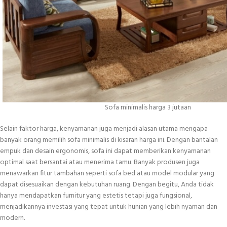
Sofa minimalis harga 3 jutaan
Selain faktor harga, kenyamanan juga menjadi alasan utama mengapa
banyak orang memilih sofa minimalis di kisaran harga ini. Dengan bantalan
empuk dan desain ergonomis, sofa ini dapat memberikan kenyamanan
optimal saat bersantai atau menerima tamu. Banyak produsen juga
menawarkan fitur tambahan seperti sofa bed atau model modular yang
dapat disesuaikan dengan kebutuhan ruang. Dengan begitu, Anda tidak
hanya mendapatkan furnitur yang estetis tetapi juga fungsional,
menjadikannya investasi yang tepat untuk hunian yang lebih nyaman dan
modern.