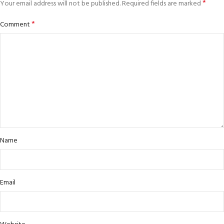
*
Your email address will not be published.
Required fields are marked
*
Comment
Name
Email