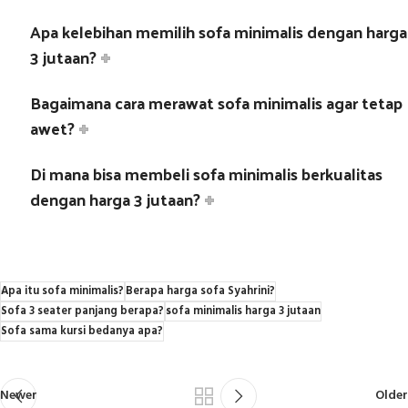
Apa kelebihan memilih sofa minimalis dengan harga
3 jutaan?
Bagaimana cara merawat sofa minimalis agar tetap
awet?
Di mana bisa membeli sofa minimalis berkualitas
dengan harga 3 jutaan?
Apa itu sofa minimalis?
Berapa harga sofa Syahrini?
Sofa 3 seater panjang berapa?
sofa minimalis harga 3 jutaan
Sofa sama kursi bedanya apa?
Newer
Older