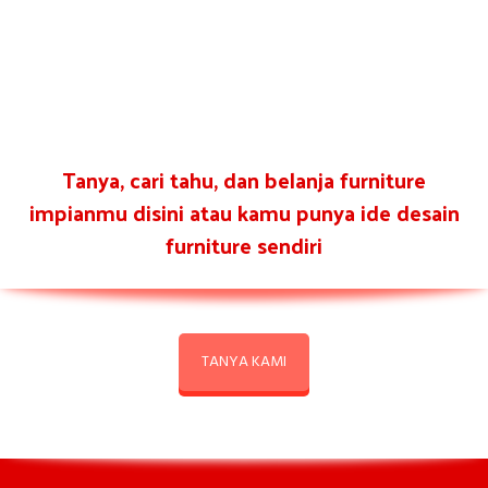
Tanya, cari tahu, dan belanja furniture
impianmu disini atau kamu punya ide desain
furniture sendiri
TANYA KAMI