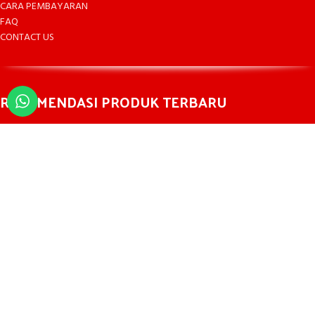
CARA PEMBAYARAN
FAQ
CONTACT US
REKOMENDASI PRODUK TERBARU