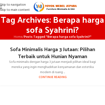
Skip to navigation
Skip to main content
Tag Archives: Berapa harga
sofa Syahrini?
Home
/
Posts Tagged "Berapa harga sofa Syahrini?"
Sofa Minimalis Harga 3 Jutaan: Pilihan
Terbaik untuk Hunian Nyaman
Sofa minimalis dengan harga 3 jutaan menjadi pilihan ideal bagi
mereka yang ingin menghadirkan kenyamanan dan estetika
modern di ruang ...
CONTINUE READING