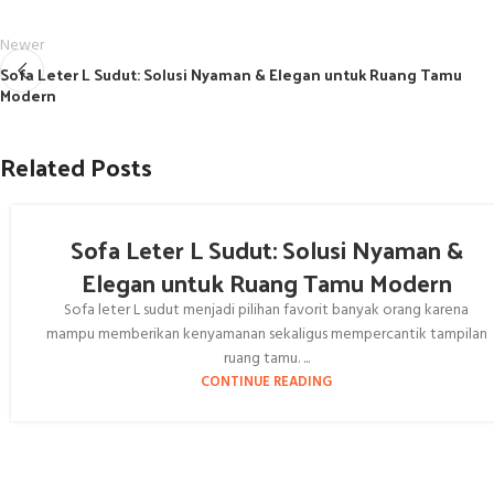
Newer
Sofa Leter L Sudut: Solusi Nyaman & Elegan untuk Ruang Tamu
Modern
Related Posts
Sofa Leter L Sudut: Solusi Nyaman &
Elegan untuk Ruang Tamu Modern
Sofa leter L sudut menjadi pilihan favorit banyak orang karena
mampu memberikan kenyamanan sekaligus mempercantik tampilan
ruang tamu. ...
CONTINUE READING