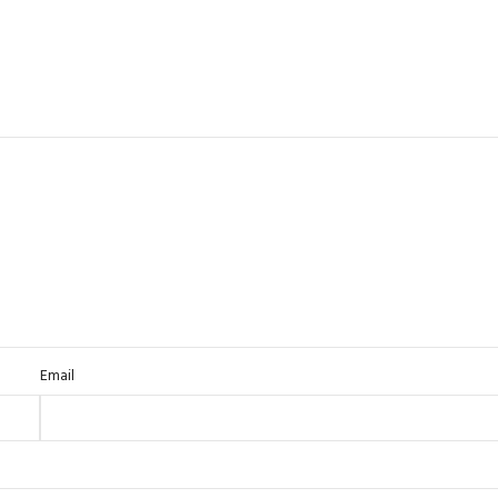
Email