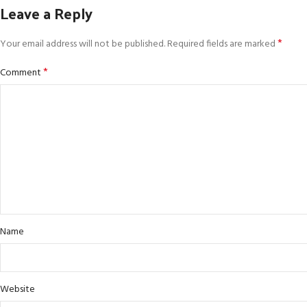
Leave a Reply
*
Your email address will not be published.
Required fields are marked
*
Comment
Name
Website