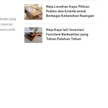
Meja Lesehan Kayu: Pilihan
Praktis dan Estetik untuk
Berbagai Kebutuhan Ruangan
desain yang
a mencari
Meja Kayu Jati: Investasi
mpercantik
Furniture Berkualitas yang
Tahan Puluhan Tahun