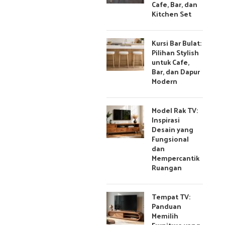
Cafe, Bar, dan
Kitchen Set
Kursi Bar Bulat:
Pilihan Stylish
untuk Cafe,
Bar, dan Dapur
Modern
Model Rak TV:
Inspirasi
Desain yang
Fungsional
dan
Mempercantik
Ruangan
Tempat TV:
Panduan
Memilih