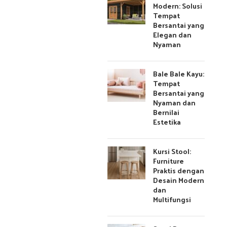
Modern: Solusi
Tempat
Bersantai yang
Elegan dan
Nyaman
Bale Bale Kayu:
Tempat
Bersantai yang
Nyaman dan
Bernilai
Estetika
Kursi Stool:
Furniture
Praktis dengan
Desain Modern
dan
Multifungsi