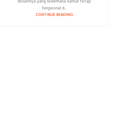
desainnya yang sederhana namun tetap
fungsional d...
CONTINUE READING