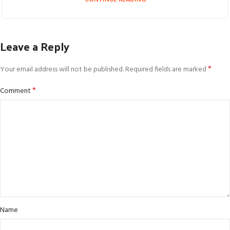
Leave a Reply
*
Your email address will not be published.
Required fields are marked
*
Comment
Name