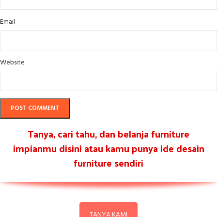
Email
Website
Tanya, cari tahu, dan belanja furniture
impianmu disini atau kamu punya ide desain
furniture sendiri
TANYA KAMI