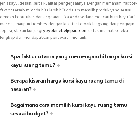
jenis kayu, desain, serta kualitas pengerjaannya. Dengan memahami faktor-
faktor tersebut, Anda bisa lebih bijak dalam memilih produk yang sesuai
dengan kebutuhan dan anggaran. Jika Anda sedang mencari kursi kayu jati,
mahoni, maupun trembesi dengan kualitas terbaik langsung dari pengrajin
Jepara, silakan kunjungi
yoyokmebeljepara.com
untuk melihat koleksi
lengkap dan mendapatkan penawaran menarik.
Apa faktor utama yang memengaruhi harga kursi
kayu ruang tamu?
Berapa kisaran harga kursi kayu ruang tamu di
pasaran?
Bagaimana cara memilih kursi kayu ruang tamu
sesuai budget?