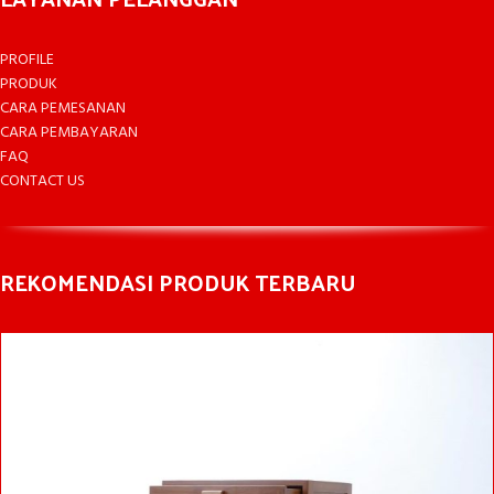
PROFILE
PRODUK
CARA PEMESANAN
CARA PEMBAYARAN
FAQ
CONTACT US
REKOMENDASI PRODUK TERBARU