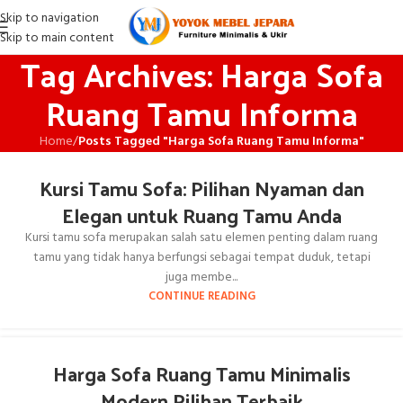
Skip to navigation
Skip to main content
Tag Archives: Harga Sofa
Ruang Tamu Informa
Home
/
Posts Tagged "Harga Sofa Ruang Tamu Informa"
Kursi Tamu Sofa: Pilihan Nyaman dan
Elegan untuk Ruang Tamu Anda
Kursi tamu sofa merupakan salah satu elemen penting dalam ruang
tamu yang tidak hanya berfungsi sebagai tempat duduk, tetapi
juga membe...
CONTINUE READING
Harga Sofa Ruang Tamu Minimalis
Modern Pilihan Terbaik