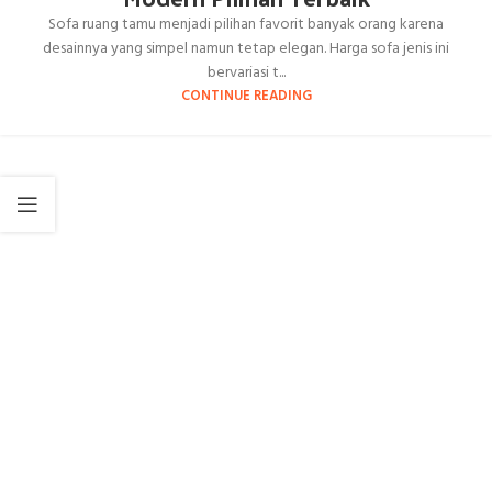
Sofa ruang tamu menjadi pilihan favorit banyak orang karena
desainnya yang simpel namun tetap elegan. Harga sofa jenis ini
bervariasi t...
CONTINUE READING