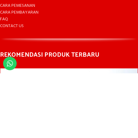
CARA PEMESANAN
CARA PEMBAYARAN
FAQ
CONTACT US
REKOMENDASI PRODUK TERBARU