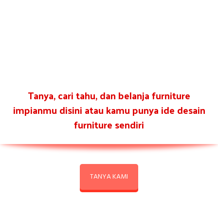
Tanya, cari tahu, dan belanja furniture
impianmu disini atau kamu punya ide desain
furniture sendiri
TANYA KAMI