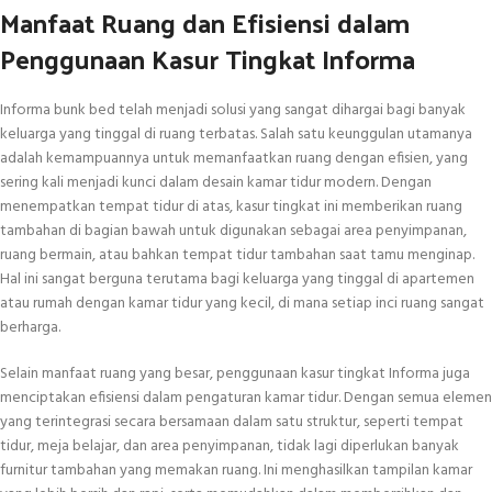
Manfaat Ruang dan Efisiensi dalam
Penggunaan Kasur Tingkat Informa
Informa bunk bed telah menjadi solusi yang sangat dihargai bagi banyak
keluarga yang tinggal di ruang terbatas. Salah satu keunggulan utamanya
adalah kemampuannya untuk memanfaatkan ruang dengan efisien, yang
sering kali menjadi kunci dalam desain kamar tidur modern. Dengan
menempatkan tempat tidur di atas, kasur tingkat ini memberikan ruang
tambahan di bagian bawah untuk digunakan sebagai area penyimpanan,
ruang bermain, atau bahkan tempat tidur tambahan saat tamu menginap.
Hal ini sangat berguna terutama bagi keluarga yang tinggal di apartemen
atau rumah dengan kamar tidur yang kecil, di mana setiap inci ruang sangat
berharga.
Selain manfaat ruang yang besar, penggunaan kasur tingkat Informa juga
menciptakan efisiensi dalam pengaturan kamar tidur. Dengan semua elemen
yang terintegrasi secara bersamaan dalam satu struktur, seperti tempat
tidur, meja belajar, dan area penyimpanan, tidak lagi diperlukan banyak
furnitur tambahan yang memakan ruang. Ini menghasilkan tampilan kamar