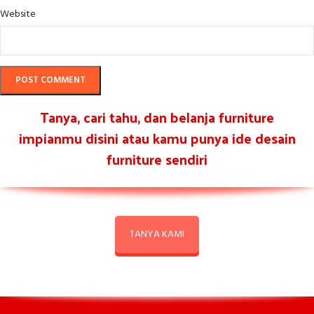
Website
Tanya, cari tahu, dan belanja furniture
impianmu disini atau kamu punya ide desain
furniture sendiri
TANYA KAMI