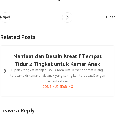
Newer
Older
Related Posts
Manfaat dan Desain Kreatif Tempat
Tidur 2 Tingkat untuk Kamar Anak
Dipan 2 tingkat menjadi solusi ideal untuk menghemat ruang,
terutama di kamar anak-anak yang sering kali terbatas. Dengan
memanfaatkan ...
CONTINUE READING
Leave a Reply