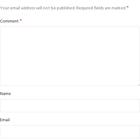
*
Your email address will not be published.
Required fields are marked
*
Comment
Name
Email