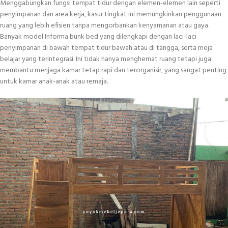
Menggabungkan fungsi tempat tidur dengan elemen-elemen lain seperti
penyimpanan dan area kerja, kasur tingkat ini memungkinkan penggunaan
ruang yang lebih efisien tanpa mengorbankan kenyamanan atau gaya.
Banyak model Informa bunk bed yang dilengkapi dengan laci-laci
penyimpanan di bawah tempat tidur bawah atau di tangga, serta meja
belajar yang terintegrasi. Ini tidak hanya menghemat ruang tetapi juga
membantu menjaga kamar tetap rapi dan terorganisir, yang sangat penting
untuk kamar anak-anak atau remaja.