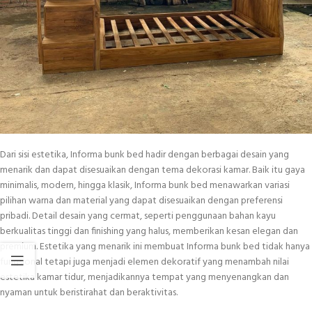
Dari sisi estetika, Informa bunk bed hadir dengan berbagai desain yang
menarik dan dapat disesuaikan dengan tema dekorasi kamar. Baik itu gaya
minimalis, modern, hingga klasik, Informa bunk bed menawarkan variasi
pilihan warna dan material yang dapat disesuaikan dengan preferensi
pribadi. Detail desain yang cermat, seperti penggunaan bahan kayu
berkualitas tinggi dan finishing yang halus, memberikan kesan elegan dan
premium. Estetika yang menarik ini membuat Informa bunk bed tidak hanya
fungsional tetapi juga menjadi elemen dekoratif yang menambah nilai
estetika kamar tidur, menjadikannya tempat yang menyenangkan dan
nyaman untuk beristirahat dan beraktivitas.