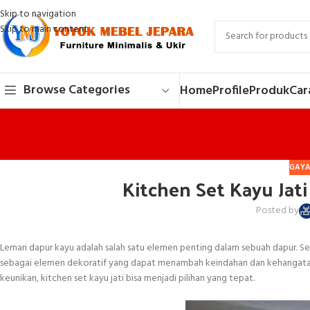
Skip to navigation
Skip to main content
Browse Categories
Home
Profile
Produk
Car
GAYA
Kitchen Set Kayu Jati
Posted by
Lemari dapur kayu adalah salah satu elemen penting dalam sebuah dapur. Se
sebagai elemen dekoratif yang dapat menambah keindahan dan kehangatan 
keunikan, kitchen set kayu jati bisa menjadi pilihan yang tepat.