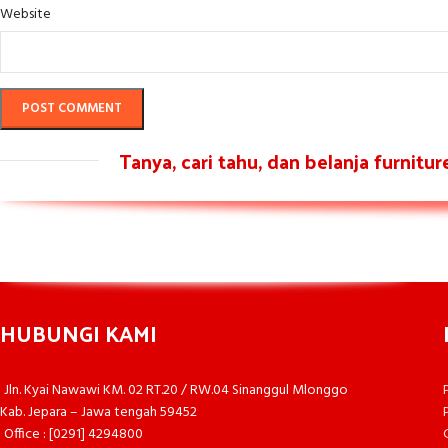
Website
Tanya, cari tahu, dan belanja furnitu
HUBUNGI KAMI
Jln. Kyai Nawawi KM. 02 RT.20 / RW.04 Sinanggul Mlonggo
Kab. Jepara – Jawa tengah 59452
Office : [0291] 4294800