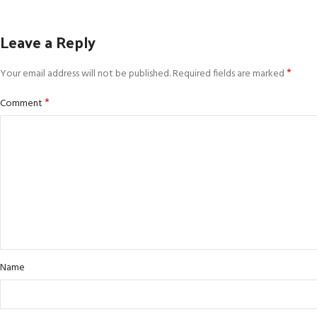
Leave a Reply
*
Your email address will not be published.
Required fields are marked
*
Comment
Name