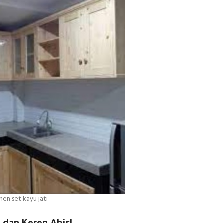
hen set kayu jati
, dan Keren Abis!