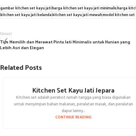
gambar kitchen set kayu jati
harga kitchen set kayu jati minimalis
harga kitc
kitchen set kayu jati belanda
kitchen set kayu jati mewah
model kitchen set 
Newer
Tips Memilih dan Merawat Pintu Jati Minimalis untuk Hunian yang
Lebih Asri dan Elegan
Related Posts
Kitchen Set Kayu Jati Jepara
Kitchen set adalah perabot rumah tangga yang biasa digunakan
untuk menyimpan bahan makanan, peralatan masak, dan peralatan
dapur lainny...
CONTINUE READING