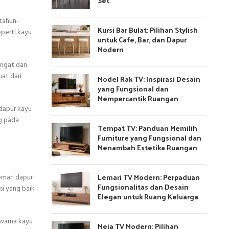
Set
tahun-
Kursi Bar Bulat: Pilihan Stylish
eperti kayu
untuk Cafe, Bar, dan Dapur
Modern
angat dan
at dari
Model Rak TV: Inspirasi Desain
yang Fungsional dan
Mempercantik Ruangan
dapur kayu
g pada
Tempat TV: Panduan Memilih
Furniture yang Fungsional dan
Menambah Estetika Ruangan
Lemari TV Modern: Perpaduan
emari dapur
Fungsionalitas dan Desain
i yang baik
Elegan untuk Ruang Keluarga
 warna kayu
Meja TV Modern: Pilihan