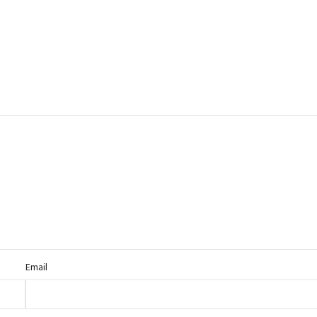
Email