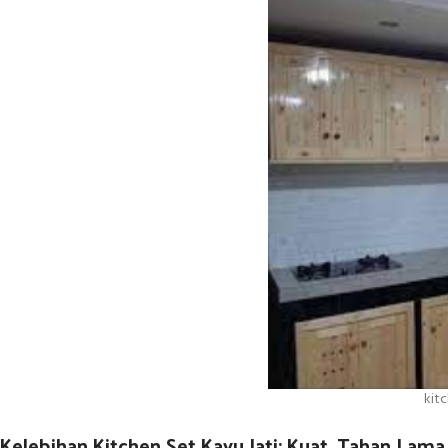
kitc
Kelebihan Kitchen Set Kayu Jati: Kuat, Tahan Lama