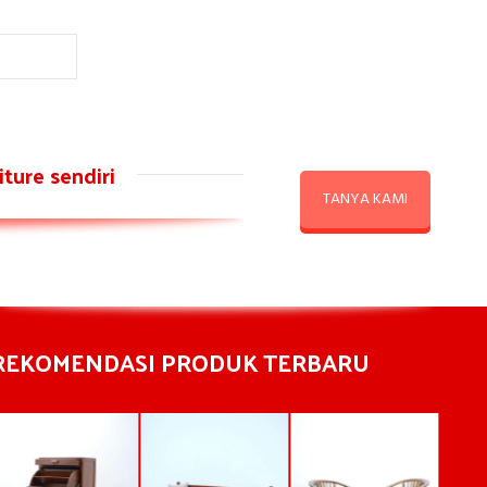
ture sendiri
TANYA KAMI
REKOMENDASI PRODUK TERBARU