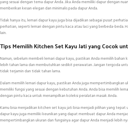
yang sesuai dengan tema dapur Anda. Jika Anda memiliki dapur dengan nua
memberikan kesan elegan dan minimalis pada dapur Anda.
Tidak hanya itu, lemari dapur kayu juga bisa dijadikan sebagai pusat perhat
perhatian, seperti lemari dengan pintu kaca atau laci yang berbeda-beda. 
lain.
Tips Memilih Kitchen Set Kayu Jati yang Cocok 
Namun, sebelum membeli lemari dapur kayu, pastikan Anda memilih bahan ka
lebih tahan lama dan membutuhkan sedikit perawatan. Jangan tergoda untu
tidak terjamin dan tidak tahan lama.
Dalam memilih lemari dapur kayu, pastikan Anda juga mempertimbangkan uku
memiliki fungsi yang sesuai dengan kebutuhan Anda. Anda bisa memilih lem
dengan pintu kaca untuk menampilkan koleksi peralatan masak Anda.
Kamu bisa menjadikan kitchen set kayu jati bisa menjadi pilihan yang tepa
dapur kayu juga memiliki keunikan yang dapat membuat dapur Anda menjadi 
mempertimbangkan ukuran dan fungsinya agar dapur Anda menjadi lebih ny