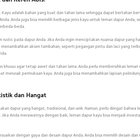
 Kayu adalah bahan yang kuat dan tahan lama sehingga dapat bertahan ber
Anda. Anda juga bisa memilih berbagai jenis kayu untuk lemari dapur Anda, s
berbeda-beda.
an rustic pada dapur Anda. Jika Anda ingin menciptakan nuansa dapur yang h
bisa menambahkan aksen tambahan, seperti pegangan pintu dan laci yang terbu
nda.
 khusus agar tetap awet dan tahan lama. Anda perlu membersihkan lemari 
pat merusak permukaan kayu. Anda juga bisa menambahkan lapisan pelindun
tistik dan Hangat
takan dapur yang hangat, tradisional, dan unik. Namun, perlu diingat bahwa l
ika Anda merawatnya dengan baik, lemari dapur kayu bisa menjadi investas
sesuaikan dengan gaya dan desain dapur Anda. Anda bisa memilih desain dan