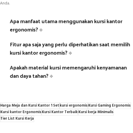
Anda.
Apa manfaat utama menggunakan kursi kantor
ergonomis?
Fitur apa saja yang perlu diperhatikan saat memilih
kursi kantor ergonomis?
Apakah material kursi memengaruhi kenyamanan
dan daya tahan?
Harga Meja dan Kursi Kantor 1 Set
kursi ergonomis
Kursi Gaming Ergonomis
Kursi kantor Ergonomis
Kursi Kantor Terbaik
Kursi kerja Minimalis
Tier List Kursi Kerja