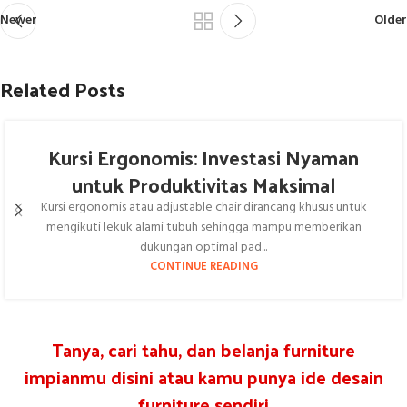
Newer
Older
Related Posts
Kursi Ergonomis: Investasi Nyaman
untuk Produktivitas Maksimal
Kursi ergonomis atau adjustable chair dirancang khusus untuk
mengikuti lekuk alami tubuh sehingga mampu memberikan
dukungan optimal pad...
CONTINUE READING
Tanya, cari tahu, dan belanja furniture
impianmu disini atau kamu punya ide desain
furniture sendiri