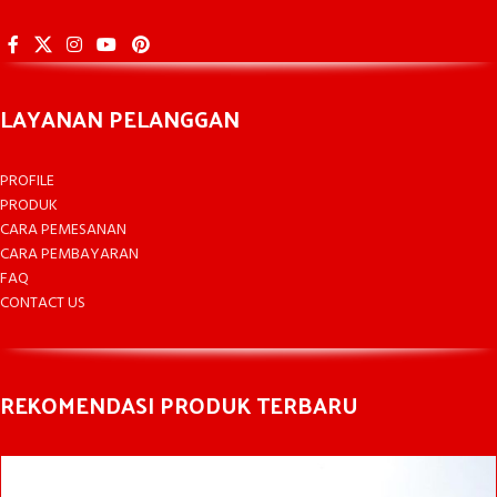
LAYANAN PELANGGAN
PROFILE
PRODUK
CARA PEMESANAN
CARA PEMBAYARAN
FAQ
CONTACT US
REKOMENDASI PRODUK TERBARU