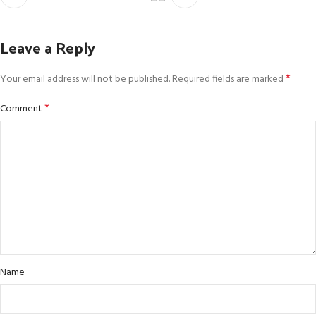
Leave a Reply
*
Your email address will not be published.
Required fields are marked
*
Comment
Name