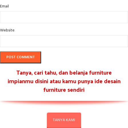
Email
Website
Tanya, cari tahu, dan belanja furniture
impianmu disini atau kamu punya ide desain
furniture sendiri
TANYA KAMI