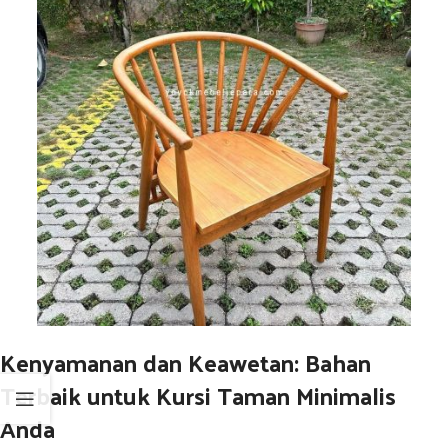
Kenyamanan dan Keawetan: Bahan
Terbaik untuk Kursi Taman Minimalis
Anda