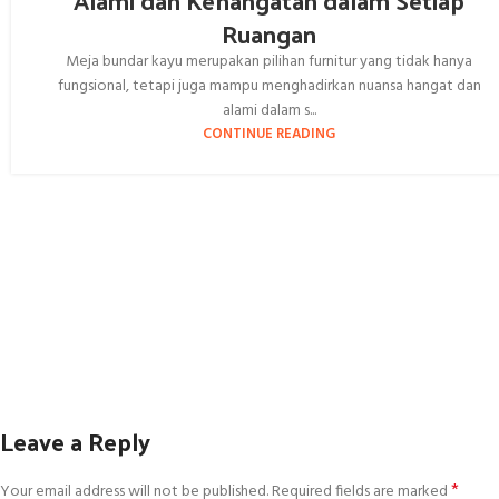
Ruangan
Meja bundar kayu merupakan pilihan furnitur yang tidak hanya
fungsional, tetapi juga mampu menghadirkan nuansa hangat dan
alami dalam s...
CONTINUE READING
Leave a Reply
*
Your email address will not be published.
Required fields are marked