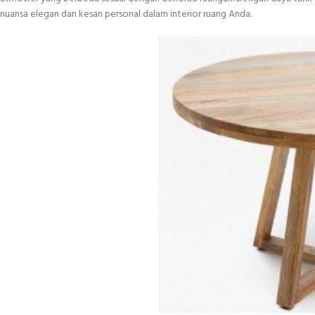
nuansa elegan dan kesan personal dalam interior ruang Anda.