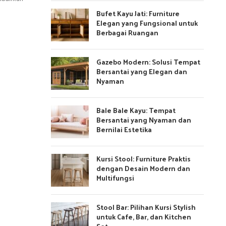
Bufet Kayu Jati: Furniture
Elegan yang Fungsional untuk
Berbagai Ruangan
Gazebo Modern: Solusi Tempat
Bersantai yang Elegan dan
Nyaman
Bale Bale Kayu: Tempat
Bersantai yang Nyaman dan
Bernilai Estetika
Kursi Stool: Furniture Praktis
dengan Desain Modern dan
Multifungsi
Stool Bar: Pilihan Kursi Stylish
untuk Cafe, Bar, dan Kitchen