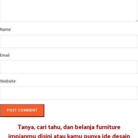
Name
Email
Website
Tanya, cari tahu, dan belanja furniture
impianmu disini atau kamu punya ide desain