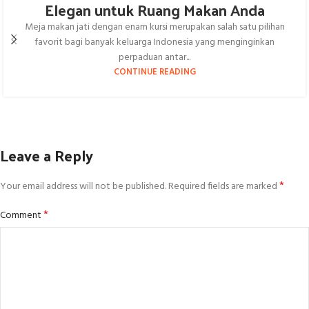
Elegan untuk Ruang Makan Anda
Meja makan jati dengan enam kursi merupakan salah satu pilihan
favorit bagi banyak keluarga Indonesia yang menginginkan
perpaduan antar...
CONTINUE READING
Leave a Reply
*
Your email address will not be published.
Required fields are marked
*
Comment