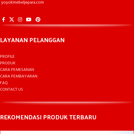
yoyokmebeljepara.com
LAYANAN PELANGGAN
PROFILE
PRODUK
CARA PEMESANAN
CARA PEMBAYARAN
FAQ
CONTACT US
REKOMENDASI PRODUK TERBARU