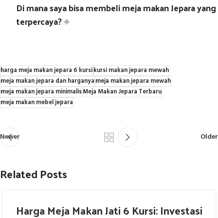
Di mana saya bisa membeli meja makan Jepara yang
terpercaya?
harga meja makan jepara 6 kursi
kursi makan jepara mewah
meja makan jepara dan harganya
meja makan jepara mewah
meja makan jepara minimalis
Meja Makan Jepara Terbaru
meja makan mebel jepara
Newer
Older
Related Posts
Harga Meja Makan Jati 6 Kursi: Investasi