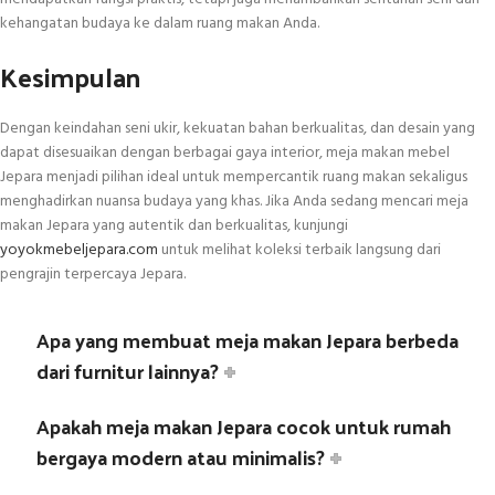
kehangatan budaya ke dalam ruang makan Anda.
Kesimpulan
Dengan keindahan seni ukir, kekuatan bahan berkualitas, dan desain yang
dapat disesuaikan dengan berbagai gaya interior, meja makan mebel
Jepara menjadi pilihan ideal untuk mempercantik ruang makan sekaligus
menghadirkan nuansa budaya yang khas. Jika Anda sedang mencari meja
makan Jepara yang autentik dan berkualitas, kunjungi
yoyokmebeljepara.com
untuk melihat koleksi terbaik langsung dari
pengrajin terpercaya Jepara.
Apa yang membuat meja makan Jepara berbeda
dari furnitur lainnya?
Apakah meja makan Jepara cocok untuk rumah
bergaya modern atau minimalis?