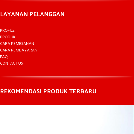
LAYANAN PELANGGAN
PROFILE
PRODUK
CARA PEMESANAN
CARA PEMBAYARAN
FAQ
CONTACT US
REKOMENDASI PRODUK TERBARU