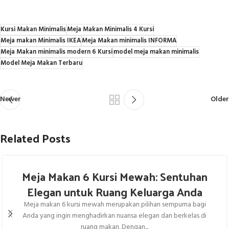
Kursi Makan Minimalis
Meja Makan Minimalis 4 Kursi
Meja makan Minimalis IKEA
Meja Makan minimalis INFORMA
Meja Makan minimalis modern 6 Kursi
model meja makan minimalis
Model Meja Makan Terbaru
Newer
Older
Related Posts
Meja Makan 6 Kursi Mewah: Sentuhan
Elegan untuk Ruang Keluarga Anda
Meja makan 6 kursi mewah merupakan pilihan sempurna bagi
Anda yang ingin menghadirkan nuansa elegan dan berkelas di
ruang makan. Dengan...