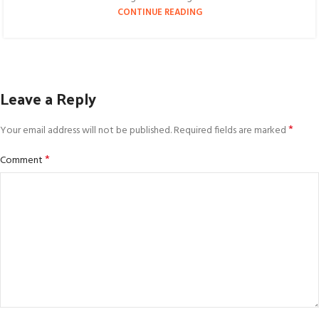
CONTINUE READING
Leave a Reply
*
Your email address will not be published.
Required fields are marked
*
Comment