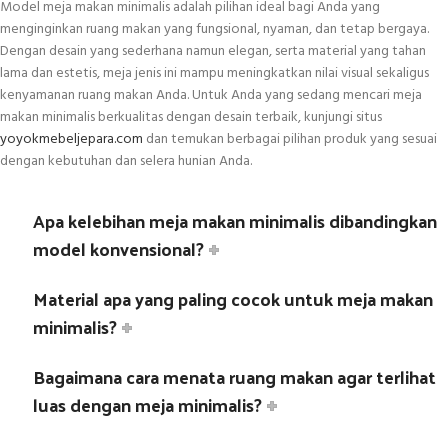
Model meja makan minimalis adalah pilihan ideal bagi Anda yang
menginginkan ruang makan yang fungsional, nyaman, dan tetap bergaya.
Dengan desain yang sederhana namun elegan, serta material yang tahan
lama dan estetis, meja jenis ini mampu meningkatkan nilai visual sekaligus
kenyamanan ruang makan Anda. Untuk Anda yang sedang mencari meja
makan minimalis berkualitas dengan desain terbaik, kunjungi situs
yoyokmebeljepara.com
dan temukan berbagai pilihan produk yang sesuai
dengan kebutuhan dan selera hunian Anda.
Apa kelebihan meja makan minimalis dibandingkan
model konvensional?
Material apa yang paling cocok untuk meja makan
minimalis?
Bagaimana cara menata ruang makan agar terlihat
luas dengan meja minimalis?