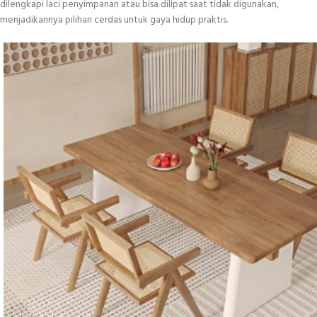
dilengkapi laci penyimpanan atau bisa dilipat saat tidak digunakan,
menjadikannya pilihan cerdas untuk gaya hidup praktis.