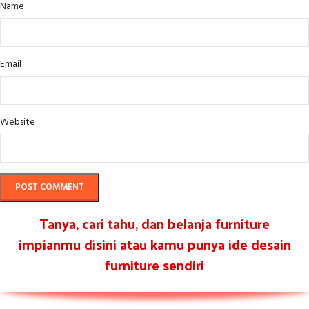
Name
Email
Website
Tanya, cari tahu, dan belanja furniture
impianmu disini atau kamu punya ide desain
furniture sendiri