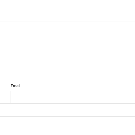
Email