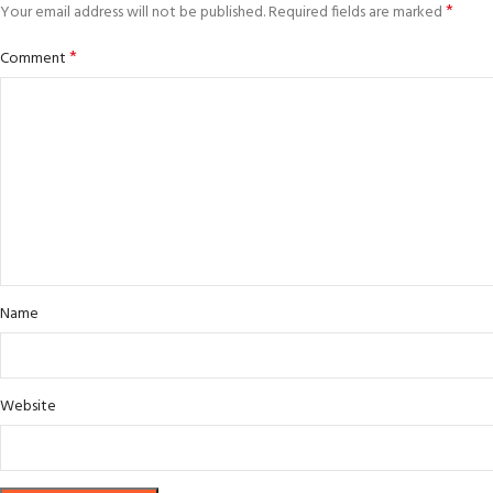
*
Your email address will not be published.
Required fields are marked
*
Comment
Name
Website