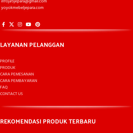
infojatijepara@gmail.com
yoyokmebeljepara.com
LAYANAN PELANGGAN
PROFILE
PRODUK
CARA PEMESANAN
CARA PEMBAYARAN
FAQ
CONTACT US
REKOMENDASI PRODUK TERBARU