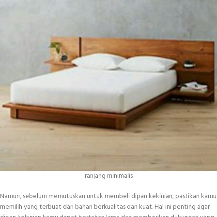
ranjang minimalis
Namun, sebelum memutuskan untuk membeli dipan kekinian, pastikan kamu
memilih yang terbuat dari bahan berkualitas dan kuat. Hal ini penting agar