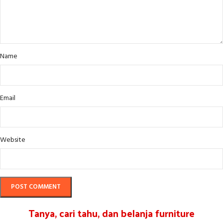
Name
Email
Website
Tanya, cari tahu, dan belanja furniture