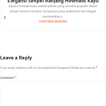
Elegansi Simpel Ranjang Minimalis Kayu
Dipan minimalis kayu adalah pilihan yang semakin populer dalam
desain interior modern. Desainnya yang sederhana dan elegan
memberikan s...
CONTINUE READING
Leave a Reply
*
Your email address will not be published.
Required fields are marked
*
Comment