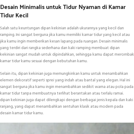
Desain Minimalis untuk Tidur Nyaman di Kamar
Tidur Kecil
Salah satu keuntungan dipan kekinian adalah ukurannya yang kecil dan
ramping. Ini sangat berguna jika kamu memiliki kamar tidur yang kecil atau
jika kamu ingin memberikan kesan lapang pada ruangan. Desain minimalis
yang terdiri dari rangka sederhana dan kaki ramping membuat dipan
kekinian sangat mudah untuk dipindahkan, sehingga kamu dapat merombak
kamar tidur kamu sesuai dengan kebutuhan kamu.
Selain itu, dipan kekinian juga memungkinkan kamu untuk menambahkan
elemen dekoratif seperti sprei yang indah atau bantal yang elegan. Hal ini
sangat berguna jika kamu ingin menambahkan sedikit warna atau pola pada
kamar tidur tanpa membuatnya terlihat berantakan atau terlalu ramai.
dipan kekinian juga dapat dilengkapi dengan berbagai jenis kepala dan kaki
ranjang, yang dapat menambahkan sentuhan klasik atau modern pada
desain kamar tidur kamu.