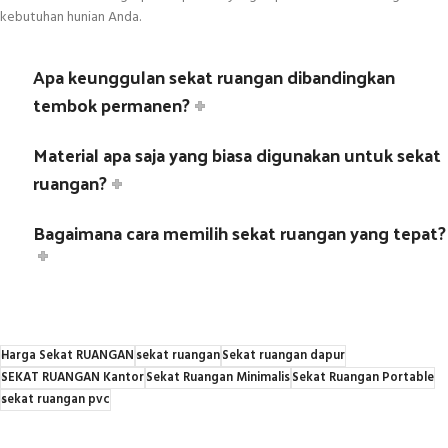
kebutuhan hunian Anda.
Apa keunggulan sekat ruangan dibandingkan
tembok permanen?
Material apa saja yang biasa digunakan untuk sekat
ruangan?
Bagaimana cara memilih sekat ruangan yang tepat?
Harga Sekat RUANGAN
sekat ruangan
Sekat ruangan dapur
SEKAT RUANGAN Kantor
Sekat Ruangan Minimalis
Sekat Ruangan Portable
sekat ruangan pvc