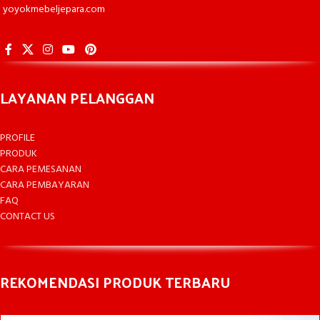
yoyokmebeljepara.com
LAYANAN PELANGGAN
PROFILE
PRODUK
CARA PEMESANAN
CARA PEMBAYARAN
FAQ
CONTACT US
REKOMENDASI PRODUK TERBARU