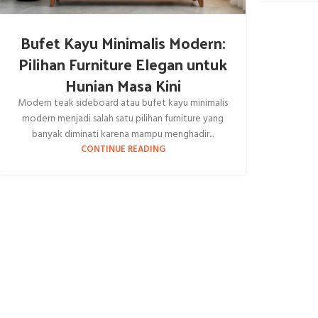
Bufet Kayu Minimalis Modern:
Pilihan Furniture Elegan untuk
Hunian Masa Kini
Modern teak sideboard atau bufet kayu minimalis
modern menjadi salah satu pilihan furniture yang
banyak diminati karena mampu menghadir...
CONTINUE READING