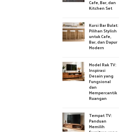
Cafe, Bar, dan
Kitchen Set
Kursi Bar Bulat:
Pilihan Stylish
untuk Cafe,
Bar, dan Dapur
Modern
Model Rak TV:
Inspirasi
Desain yang
Fungsional
dan
Mempercantik
Ruangan
Tempat TV:
Panduan
Memilih