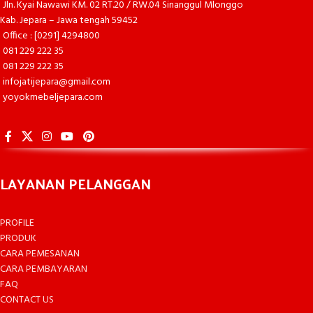
Jln. Kyai Nawawi KM. 02 RT.20 / RW.04 Sinanggul Mlonggo
Kab. Jepara – Jawa tengah 59452
Office : [0291] 4294800
081 229 222 35
081 229 222 35
infojatijepara@gmail.com
yoyokmebeljepara.com
LAYANAN PELANGGAN
PROFILE
PRODUK
CARA PEMESANAN
CARA PEMBAYARAN
FAQ
CONTACT US