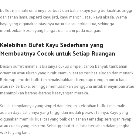
buffet minimalis umumnya terbuat dari bahan kayu yang berkualitas tinggi
dan tahan lama, seperti kayu jati, kayu mahoni, atau kayu akasia. Warna
kayu yang digunakan biasanya natural atau coklat tua, sehingga
memberikan kesan yang hangat dan alami pada ruangan.
Kelebihan Bufet Kayu Sederhana yang
Membuatnya Cocok untuk Setiap Ruangan
Desain buffet minimalis biasanya cukup simpel, tanpa banyak tambahan
ornamen atau ukiran yang rumit. Namun, tetap terlihat elegan dan menarik.
Beberapa model buffet minimalis bahkan dilengkapi dengan pintu kaca
atau rak terbuka, sehingga memudahkan pengguna untuk menyimpan atau
menampilkan barang-barang kesayangan mereka.
Selain tampilannya yang simpel dan elegan, kelebihan buffet minimalis
adalah daya tahannya yang tinggi dan mudah perawatannya. Kayu yang
digunakan memiliki kualitas yang baik dan tahan terhadap serangan rayap
atau cuaca yang ekstrem. Sehingga bufet ini bisa bertahan dalam jangka
waktu yang lama.