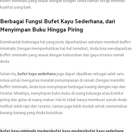
buffet minimalis yang sesuai dengan budget Anda namun tetap memiliki
kualitas yang baik.
Berbagai Fungsi Bufet Kayu Sederhana, dari
Menyimpan Buku Hingga Piring
Demikianlah beberapa hal yang perlu diperhatikan sebelum membeli buffet
minimalis. Dengan memperhatikan hal-hal tersebut, Anda bisa mendapatkan
buffet minimalis yang sesuai dengan kebutuhan dan gaya interior rumah
Anda.
Selain itu,
bufet kayu sederhana
juga dapat dijadikan sebagai salah satu
solusi untuk mengatasi masalah penyimpanan di rumah. Dengan memiliki
buffet minimalis, Anda bisa menyimpan berbagai barang dengan rapi dan
teratur. Misalnya, menyimpan buku-buku di ruang keluarga atau koleksi
piring dan gelas di ruang makan. Hal ini tidak hanya membuat rumah Anda
terlihat lebih rapi dan teratur, namun juga lebih mudah untuk menemukan
barang-barang yang Anda butuhkan.
bufet kayu minimalis modern
bufet kayu modern
bufet kayu sederhana