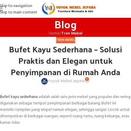
Skip to navigation
Skip to main content
Blog
Home
/
Tren Mebel
TREN MEBEL
Bufet Kayu Sederhana – Solusi
Praktis dan Elegan untuk
Penyimpanan di Rumah Anda
0
Yoyok Mebel Jepara
Bufet kayu sederhana
adalah salah satu jenis mebel yang populer dan sering
digunakan sebagai tempat penyimpanan berbagai barang. Bufet ini
memiliki tampilan yang simpel namun elegan, sehingga sangat cocok untuk
ditempatkan di berbagai ruangan, seperti ruang tamu, ruang keluarga, atau
kamar tidur.