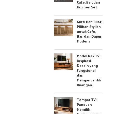
Cafe, Bar, dan
Kitchen Set
Kursi Bar Bulat:
Pilihan Stylish
untuk Cafe,
Bar, dan Dapur
Modern
Model Rak TV:
Inspirasi
Desain yang
Fungsional
dan
Mempercantik
Ruangan
Tempat TV:
Panduan
Memilih