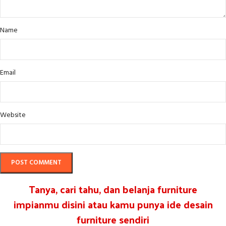
Name
Email
Website
Tanya, cari tahu, dan belanja furniture
impianmu disini atau kamu punya ide desain
furniture sendiri