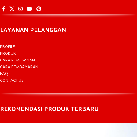
LAYANAN PELANGGAN
PROFILE
PRODUK
CARA PEMESANAN
CARA PEMBAYARAN
FAQ
CONTACT US
REKOMENDASI PRODUK TERBARU