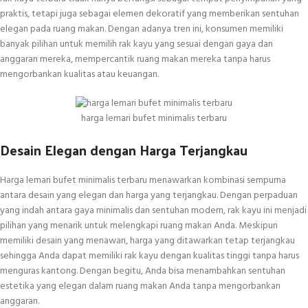
praktis, tetapi juga sebagai elemen dekoratif yang memberikan sentuhan
elegan pada ruang makan. Dengan adanya tren ini, konsumen memiliki
banyak pilihan untuk memilih rak kayu yang sesuai dengan gaya dan
anggaran mereka, mempercantik ruang makan mereka tanpa harus
mengorbankan kualitas atau keuangan.
harga lemari bufet minimalis terbaru
Desain Elegan dengan Harga Terjangkau
Harga lemari bufet minimalis terbaru menawarkan kombinasi sempurna
antara desain yang elegan dan harga yang terjangkau. Dengan perpaduan
yang indah antara gaya minimalis dan sentuhan modern, rak kayu ini menjadi
pilihan yang menarik untuk melengkapi ruang makan Anda. Meskipun
memiliki desain yang menawan, harga yang ditawarkan tetap terjangkau
sehingga Anda dapat memiliki rak kayu dengan kualitas tinggi tanpa harus
menguras kantong. Dengan begitu, Anda bisa menambahkan sentuhan
estetika yang elegan dalam ruang makan Anda tanpa mengorbankan
anggaran.