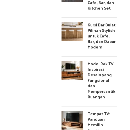
Cafe, Bar, dan
Kitchen Set
Kursi Bar Bulat:
Pilihan Stylish
untuk Cafe,
Bar, dan Dapur
Modern
Model Rak TV:
Inspirasi
Desain yang
Fungsional
dan
Mempercantik
Ruangan
Tempat TV:
Panduan
Memilih