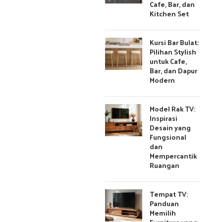
Cafe, Bar, dan
Kitchen Set
Kursi Bar Bulat:
Pilihan Stylish
untuk Cafe,
Bar, dan Dapur
Modern
Model Rak TV:
Inspirasi
Desain yang
Fungsional
dan
Mempercantik
Ruangan
Tempat TV:
Panduan
Memilih