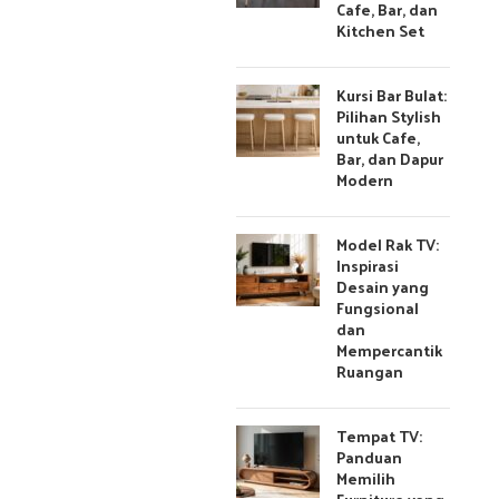
Cafe, Bar, dan
Kitchen Set
Kursi Bar Bulat:
Pilihan Stylish
untuk Cafe,
Bar, dan Dapur
Modern
Model Rak TV:
Inspirasi
Desain yang
Fungsional
dan
Mempercantik
Ruangan
Tempat TV:
Panduan
Memilih