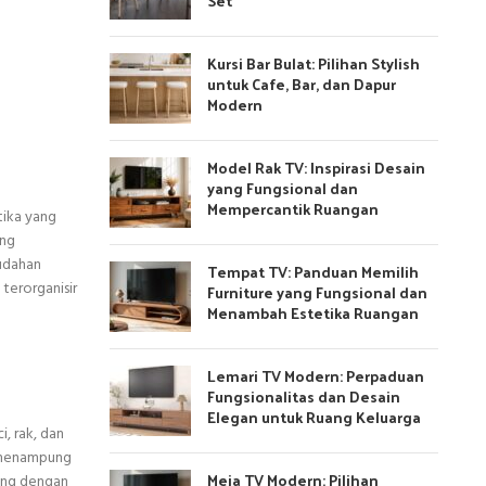
Set
Kursi Bar Bulat: Pilihan Stylish
untuk Cafe, Bar, dan Dapur
Modern
Model Rak TV: Inspirasi Desain
yang Fungsional dan
Mempercantik Ruangan
tika yang
ang
mudahan
Tempat TV: Panduan Memilih
terorganisir
Furniture yang Fungsional dan
Menambah Estetika Ruangan
Lemari TV Modern: Perpaduan
Fungsionalitas dan Desain
Elegan untuk Ruang Keluarga
, rak, dan
t menampung
Meja TV Modern: Pilihan
uang dengan