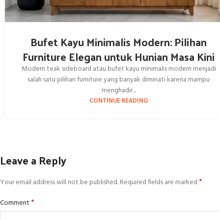
Bufet Kayu Minimalis Modern: Pilihan
Furniture Elegan untuk Hunian Masa Kini
Modern teak sideboard atau bufet kayu minimalis modern menjadi
salah satu pilihan furniture yang banyak diminati karena mampu
menghadir...
CONTINUE READING
Leave a Reply
*
Your email address will not be published.
Required fields are marked
*
Comment