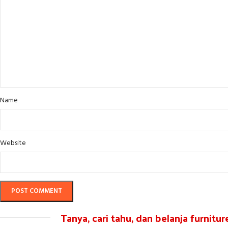
Name
Website
Tanya, cari tahu, dan belanja furnitu