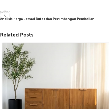
Newer
Analisis Harga Lemari Bufet dan Pertimbangan Pembelian
Related Posts