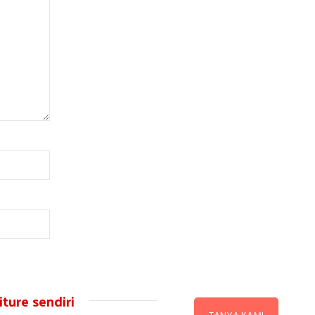
ture sendiri