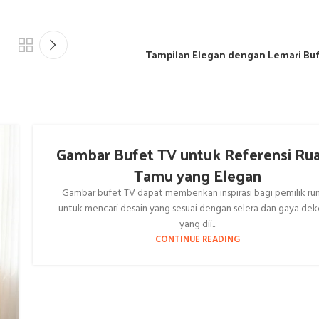
Tampilan Elegan dengan Lemari Buf
Gambar Bufet TV untuk Referensi Ru
Tamu yang Elegan
Gambar bufet TV dapat memberikan inspirasi bagi pemilik r
untuk mencari desain yang sesuai dengan selera dan gaya dek
yang dii...
CONTINUE READING