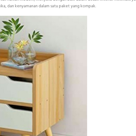
tetika, dan kenyamanan dalam satu paket yang kompak.