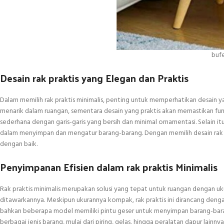
bufe
Desain rak praktis yang Elegan dan Praktis
Dalam memilih rak praktis minimalis, penting untuk memperhatikan desain 
menarik dalam ruangan, sementara desain yang praktis akan memastikan fungs
sederhana dengan garis-garis yang bersih dan minimal ornamentasi. Selain 
dalam menyimpan dan mengatur barang-barang. Dengan memilih desain rak prak
dengan baik.
Penyimpanan Efisien dalam rak praktis Minimalis
Rak praktis minimalis merupakan solusi yang tepat untuk ruangan dengan uk
ditawarkannya. Meskipun ukurannya kompak, rak praktis ini dirancang deng
bahkan beberapa model memiliki pintu geser untuk menyimpan barang-bara
berbagai jenis barang, mulai dari piring, gelas, hingga peralatan dapur la