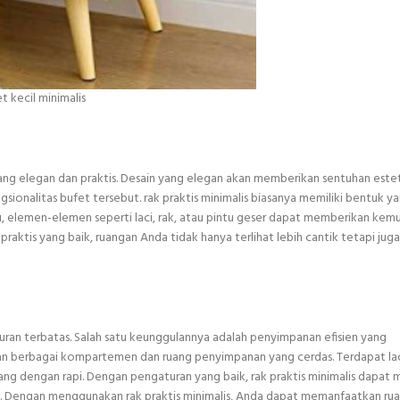
t kecil minimalis
yang elegan dan praktis. Desain yang elegan akan memberikan sentuhan este
ionalitas bufet tersebut. rak praktis minimalis biasanya memiliki bentuk y
itu, elemen-elemen seperti laci, rak, atau pintu geser dapat memberikan ke
tis yang baik, ruangan Anda tidak hanya terlihat lebih cantik tetapi juga 
uran terbatas. Salah satu keunggulannya adalah penyimpanan efisien yang
an berbagai kompartemen dan ruang penyimpanan yang cerdas. Terdapat laci
ng dengan rapi. Dengan pengaturan yang baik, rak praktis minimalis dapa
innya. Dengan menggunakan rak praktis minimalis, Anda dapat memanfaatkan r