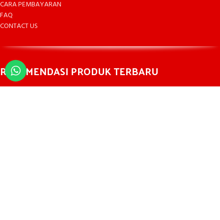
CARA PEMBAYARAN
FAQ
CONTACT US
REKOMENDASI PRODUK TERBARU