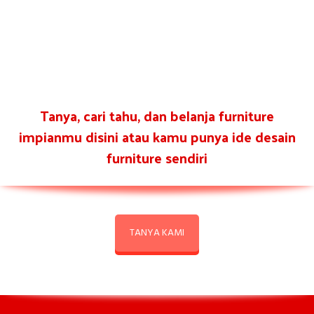
Tanya, cari tahu, dan belanja furniture
impianmu disini atau kamu punya ide desain
furniture sendiri
TANYA KAMI