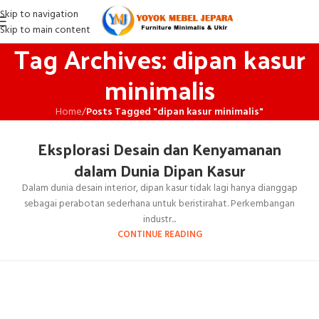
Skip to navigation
Skip to main content
Tag Archives: dipan kasur
minimalis
Home
/
Posts Tagged "dipan kasur minimalis"
Eksplorasi Desain dan Kenyamanan
dalam Dunia Dipan Kasur
Dalam dunia desain interior, dipan kasur tidak lagi hanya dianggap
sebagai perabotan sederhana untuk beristirahat. Perkembangan
industr...
CONTINUE READING