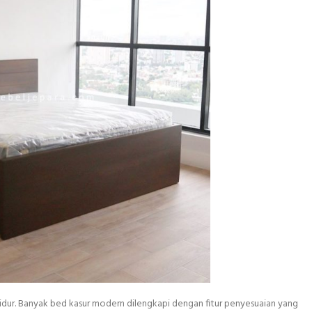
tidur. Banyak bed kasur modern dilengkapi dengan fitur penyesuaian yang