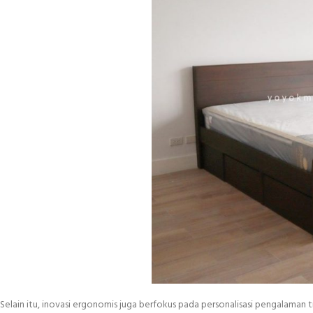
Selain itu, inovasi ergonomis juga berfokus pada personalisasi pengalaman 