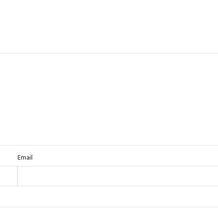
Email