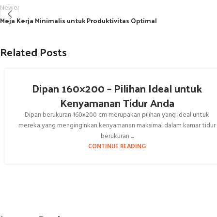
Newer
Meja Kerja Minimalis untuk Produktivitas Optimal
Related Posts
Dipan 160×200 – Pilihan Ideal untuk
Kenyamanan Tidur Anda
Dipan berukuran 160x200 cm merupakan pilihan yang ideal untuk
mereka yang menginginkan kenyamanan maksimal dalam kamar tidur
berukuran ...
CONTINUE READING