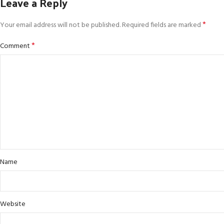
Leave a Reply
*
Your email address will not be published.
Required fields are marked
*
Comment
Name
Website