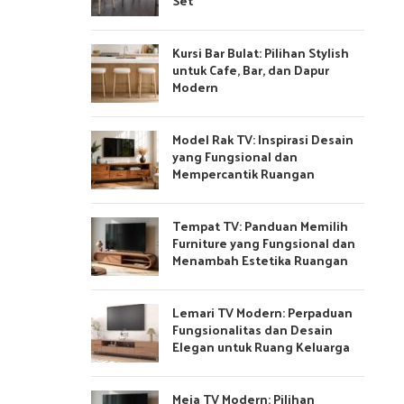
Set
Kursi Bar Bulat: Pilihan Stylish
untuk Cafe, Bar, dan Dapur
Modern
Model Rak TV: Inspirasi Desain
yang Fungsional dan
Mempercantik Ruangan
Tempat TV: Panduan Memilih
Furniture yang Fungsional dan
Menambah Estetika Ruangan
Lemari TV Modern: Perpaduan
Fungsionalitas dan Desain
Elegan untuk Ruang Keluarga
Meja TV Modern: Pilihan