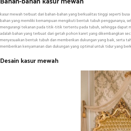
Bahan-bahan kasur mewah
kasur mewah terbuat dari bahan-bahan yang berkualitas tinggi seperti bus
bahan yang memiliki kemampuan mengikuti bentuk tubuh penggunanya, sehi
mengurangi tekanan pada titik-titik tertentu pada tubuh, sehingga dapat m
adalah bahan yang terbuat dari getah pohon karet yang dikembangkan sec
menyesuaikan bentuk tubuh dan memberikan dukungan yang baik, serta tah
memberikan kenyamanan dan dukungan yang optimal untuk tidur yang berkua
Desain kasur mewah