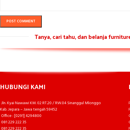
Tanya, cari tahu, dan belanja furnitu
HUBUNGI KAMI
Jln. Kyai Nawawi KM. 02 RT.20 / RW.04 Sinanggul Mlonggo
Kab. Jepara – Jawa tengah 59452
Office : [0291] 4294800
081 229 222 35
081 229 222 35