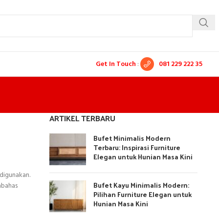
Get In Touch
:
081 229 222 35
ARTIKEL TERBARU
Bufet Minimalis Modern
Terbaru: Inspirasi Furniture
Elegan untuk Hunian Masa Kini
 digunakan.
Bufet Kayu Minimalis Modern:
embahas
Pilihan Furniture Elegan untuk
Hunian Masa Kini