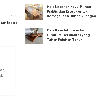
Meja Lesehan Kayu: Pilihan
Praktis dan Estetik untuk
Berbagai Kebutuhan Ruangan
Older
atan Jepara
Meja Kayu Jati: Investasi
Furniture Berkualitas yang
Tahan Puluhan Tahun
Transformasi Kamar Tidur dengan
Tidur Mewah Modern
hat,
Ranjang mewah modern adalah simbol dari keanggu
alam
kenyamanan yang tinggi dalam desain interior kamar ti
desain minimali...
CONTINUE READING