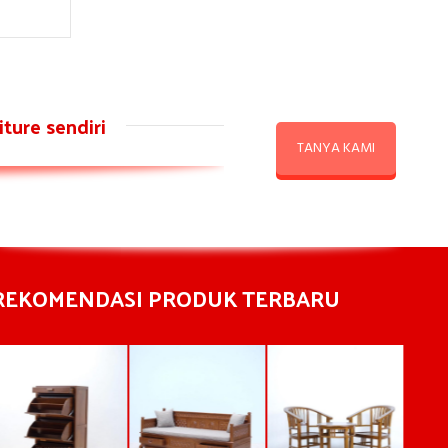
ture sendiri
TANYA KAMI
REKOMENDASI PRODUK TERBARU