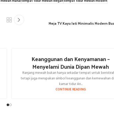
r mewah mahal
tempat tidur mewah elegan
tempat tidur mewah modern
Meja TV Kayu Jati Minimalis Modern Bu
Keanggunan dan Kenyamanan –
Menyelami Dunia Dipan Mewah
Ranjang mewah bukan hanya sekadar tempat untuk beristira
tetapi juga merupakan simbol keanggunan dan kemewahan d
kamar tidur An...
CONTINUE READING