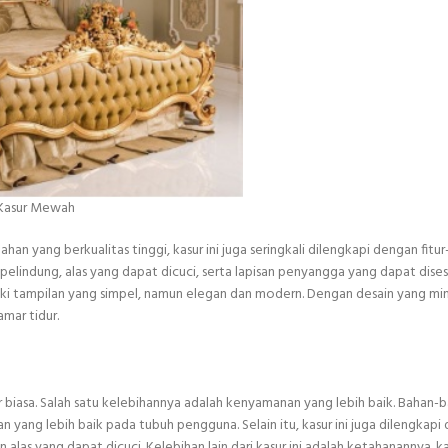
Kasur Mewah
 yang berkualitas tinggi, kasur ini juga seringkali dilengkapi dengan fitur-
pelindung, alas yang dapat dicuci, serta lapisan penyangga yang dapat dise
ki tampilan yang simpel, namun elegan dan modern. Dengan desain yang mini
mar tidur.
biasa. Salah satu kelebihannya adalah kenyamanan yang lebih baik. Bahan-
yang lebih baik pada tubuh pengguna. Selain itu, kasur ini juga dilengkapi
 alas yang dapat dicuci. Kelebihan lain dari kasur ini adalah ketahanannya. k