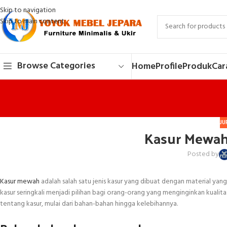
Skip to navigation
Skip to main content
Browse Categories
Home
Profile
Produk
Car
JU
Kasur Mewah
Posted by
Kasur mewah
adalah salah satu jenis kasur yang dibuat dengan material yan
kasur seringkali menjadi pilihan bagi orang-orang yang menginginkan kualitas
tentang kasur, mulai dari bahan-bahan hingga kelebihannya.