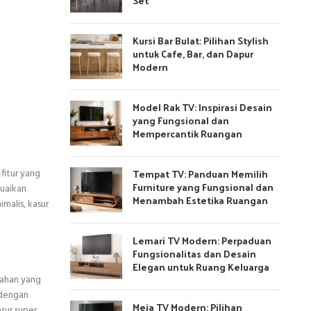
Set
Kursi Bar Bulat: Pilihan Stylish
untuk Cafe, Bar, dan Dapur
Modern
Model Rak TV: Inspirasi Desain
yang Fungsional dan
Mempercantik Ruangan
Tempat TV: Panduan Memilih
fitur yang
Furniture yang Fungsional dan
suaikan
Menambah Estetika Ruangan
malis, kasur
Lemari TV Modern: Perpaduan
Fungsionalitas dan Desain
Elegan untuk Ruang Keluarga
bahan yang
 dengan
Meja TV Modern: Pilihan
asur super