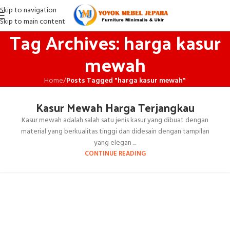
Skip to navigation
Skip to main content
Tag Archives: harga kasur
mewah
Home
/
Posts Tagged "harga kasur mewah"
Kasur Mewah Harga Terjangkau
Kasur mewah adalah salah satu jenis kasur yang dibuat dengan
material yang berkualitas tinggi dan didesain dengan tampilan
yang elegan ...
CONTINUE READING