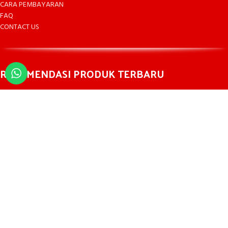
CARA PEMBAYARAN
FAQ
CONTACT US
REKOMENDASI PRODUK TERBARU