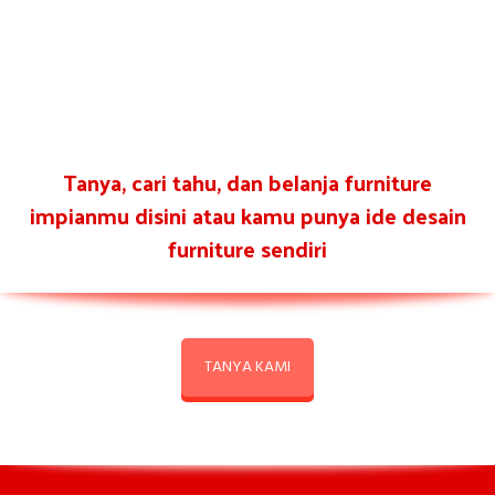
Tanya, cari tahu, dan belanja furniture
impianmu disini atau kamu punya ide desain
furniture sendiri
TANYA KAMI