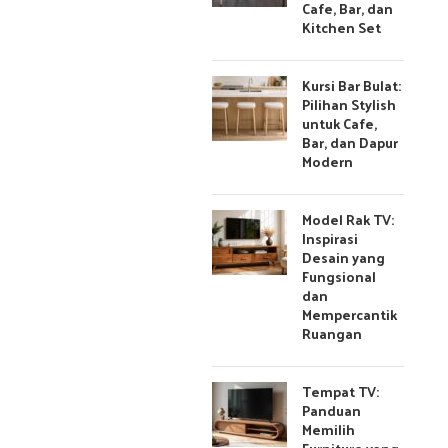
Cafe, Bar, dan
Kitchen Set
Kursi Bar Bulat:
Pilihan Stylish
untuk Cafe,
Bar, dan Dapur
Modern
Model Rak TV:
Inspirasi
Desain yang
Fungsional
dan
Mempercantik
Ruangan
Tempat TV:
Panduan
Memilih