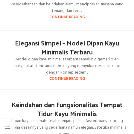
kesederhanaan dan keindahan alami, menciptakan suasana yang
tenang dan tera...
CONTINUE READING
Elegansi Simpel – Model Dipan Kayu
Minimalis Terbaru
Model dipan kayu minimalis terbaru semakin digemari oleh
masyarakat, terutama mereka yang menyukai desain interior
dengan konsep sederh...
CONTINUE READING
Keindahan dan Fungsionalitas Tempat
Tidur Kayu Minimalis
Dipan kayu minimalis telah menjadi pilihan favorit banyak orang
karena desainnya yang sederhana namun elegan. Estetika minimalis