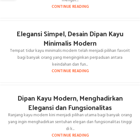
mengut...
CONTINUE READING
Elegansi Simpel, Desain Dipan Kayu
Minimalis Modern
Tempat tidur kayu minimalis modern telah menjadi pilihan favorit
bagi banyak orang yang menginginkan perpaduan antara
keindahan dan fun...
CONTINUE READING
Dipan Kayu Modern, Menghadirkan
Elegansi dan Fungsionalitas
Ranjang kayu modern kini menjadi pilihan utama bagi banyak orang
yang ingin menghadirkan sentuhan elegan dan fungsionalitas tinggi
di k...
CONTINUE READING