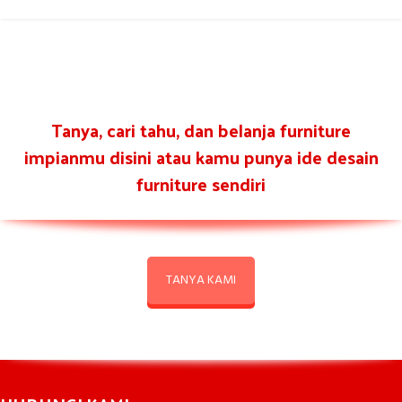
Tanya, cari tahu, dan belanja furniture
impianmu disini atau kamu punya ide desain
furniture sendiri
TANYA KAMI