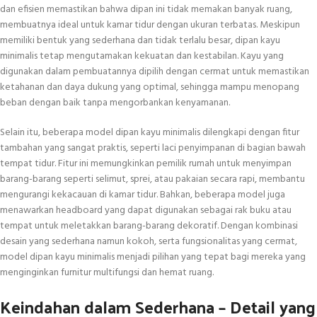
dan efisien memastikan bahwa dipan ini tidak memakan banyak ruang,
membuatnya ideal untuk kamar tidur dengan ukuran terbatas. Meskipun
memiliki bentuk yang sederhana dan tidak terlalu besar, dipan kayu
minimalis tetap mengutamakan kekuatan dan kestabilan. Kayu yang
digunakan dalam pembuatannya dipilih dengan cermat untuk memastikan
ketahanan dan daya dukung yang optimal, sehingga mampu menopang
beban dengan baik tanpa mengorbankan kenyamanan.
Selain itu, beberapa model dipan kayu minimalis dilengkapi dengan fitur
tambahan yang sangat praktis, seperti laci penyimpanan di bagian bawah
tempat tidur. Fitur ini memungkinkan pemilik rumah untuk menyimpan
barang-barang seperti selimut, sprei, atau pakaian secara rapi, membantu
mengurangi kekacauan di kamar tidur. Bahkan, beberapa model juga
menawarkan headboard yang dapat digunakan sebagai rak buku atau
tempat untuk meletakkan barang-barang dekoratif. Dengan kombinasi
desain yang sederhana namun kokoh, serta fungsionalitas yang cermat,
model dipan kayu minimalis menjadi pilihan yang tepat bagi mereka yang
menginginkan furnitur multifungsi dan hemat ruang.
Keindahan dalam Sederhana – Detail yang