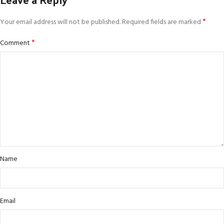
*
Your email address will not be published.
Required fields are marked
*
Comment
Name
Email