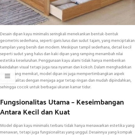
Desain dipan kayu minimalis seringkali menekankan bentuk-bentuk
geometris sederhana, seperti garis lurus dan sudut tajam, yang menciptakan
tampilan yang bersih dan modern. Meskipun tampil sederhana, detail kecil
seperti sudut yang halus dan kaki dipan yang ramping menambah nilai
estetika keseluruhan. Penggunaan kayu alami tidak hanya memberikan
keindahan visual tetapi juga rasa nyaman dan kokoh. Dalam menghadirkan
desain yang memikat, model dipan ini juga mempertimbangkan aspek
fungsionalitas dengan menjaga agar tetap ringan dan mudah dipindahkan,
sehingga cocok untuk berbagai ukuran kamar tidur.
Fungsionalitas Utama – Keseimbangan
Antara Kecil dan Kuat
Model dipan kayu minimalis terbaru tidak hanya menawarkan estetika yang
menawan, tetapi juga fungsionalitas yang unggul. Desainnya yang kompak