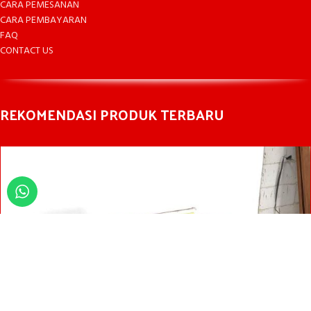
CARA PEMESANAN
CARA PEMBAYARAN
FAQ
CONTACT US
REKOMENDASI PRODUK TERBARU