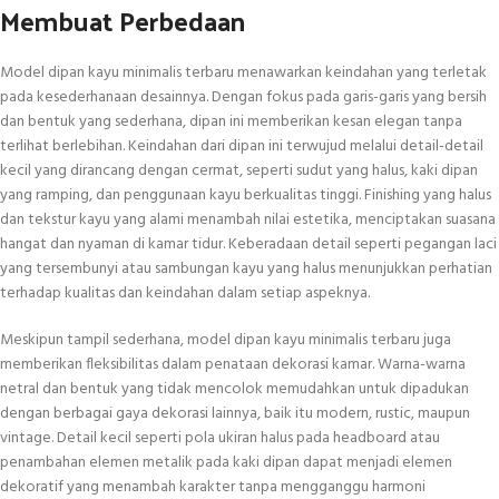
Membuat Perbedaan
Model dipan kayu minimalis terbaru menawarkan keindahan yang terletak
pada kesederhanaan desainnya. Dengan fokus pada garis-garis yang bersih
dan bentuk yang sederhana, dipan ini memberikan kesan elegan tanpa
terlihat berlebihan. Keindahan dari dipan ini terwujud melalui detail-detail
kecil yang dirancang dengan cermat, seperti sudut yang halus, kaki dipan
yang ramping, dan penggunaan kayu berkualitas tinggi. Finishing yang halus
dan tekstur kayu yang alami menambah nilai estetika, menciptakan suasana
hangat dan nyaman di kamar tidur. Keberadaan detail seperti pegangan laci
yang tersembunyi atau sambungan kayu yang halus menunjukkan perhatian
terhadap kualitas dan keindahan dalam setiap aspeknya.
Meskipun tampil sederhana, model dipan kayu minimalis terbaru juga
memberikan fleksibilitas dalam penataan dekorasi kamar. Warna-warna
netral dan bentuk yang tidak mencolok memudahkan untuk dipadukan
dengan berbagai gaya dekorasi lainnya, baik itu modern, rustic, maupun
vintage. Detail kecil seperti pola ukiran halus pada headboard atau
penambahan elemen metalik pada kaki dipan dapat menjadi elemen
dekoratif yang menambah karakter tanpa mengganggu harmoni