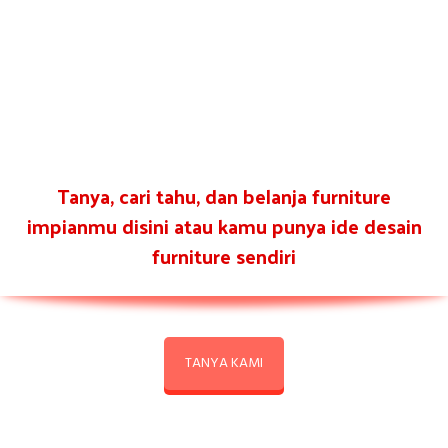
Tanya, cari tahu, dan belanja furniture
impianmu disini atau kamu punya ide desain
furniture sendiri
TANYA KAMI