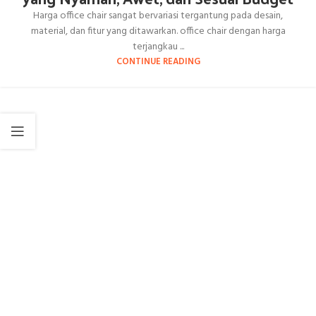
Harga office chair sangat bervariasi tergantung pada desain,
material, dan fitur yang ditawarkan. office chair dengan harga
terjangkau ...
CONTINUE READING