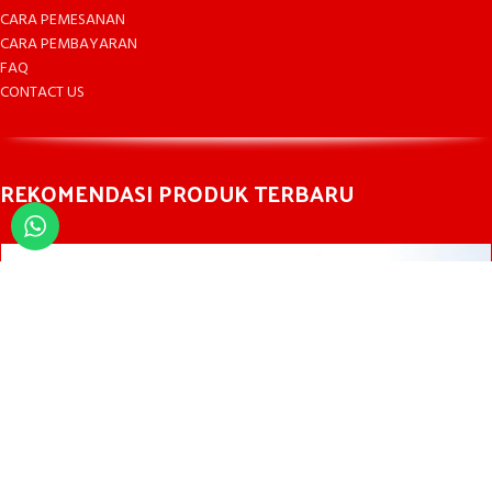
CARA PEMESANAN
CARA PEMBAYARAN
FAQ
CONTACT US
REKOMENDASI PRODUK TERBARU