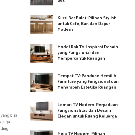
Set
Kursi Bar Bulat: Pilihan Stylish
untuk Cafe, Bar, dan Dapur
Modern
Model Rak TV: Inspirasi Desain
yang Fungsional dan
Mempercantik Ruangan
Tempat TV: Panduan Memilih
Furniture yang Fungsional dan
Menambah Estetika Ruangan
Lemari TV Modern: Perpaduan
Fungsionalitas dan Desain
Elegan untuk Ruang Keluarga
 yang bisa
i juga
nding
Meja TV Modern: Pilihan