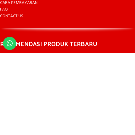
CARA PEMBAYARAN
FAQ
CONTACT US
REKOMENDASI PRODUK TERBARU