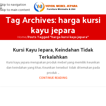
Skip to navigation
Skip to main content
Tag Archives: harga kursi
kayu jepara
Home
/
Posts Tagged "harga kursi kayu jepara"
Kursi Kayu Jepara, Keindahan Tidak
Terkalahkan
Kursi kayu jepara merupakan produk mebel yang memiliki keunikan
dan keindahan yang khas. Keunikan tersebut tidak ditemukan pada
produk ...
CONTINUE READING